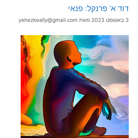
דוד א' פרנקל: פנאי
3 באוגוסט 2023
מאת
yehezkeally@gmail.com