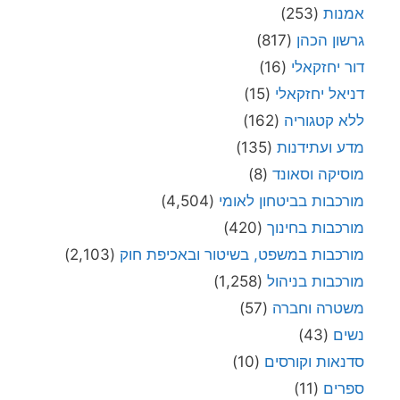
אמנות
(253)
גרשון הכהן
(817)
דור יחזקאלי
(16)
דניאל יחזקאלי
(15)
ללא קטגוריה
(162)
מדע ועתידנות
(135)
מוסיקה וסאונד
(8)
מורכבות בביטחון לאומי
(4,504)
מורכבות בחינוך
(420)
מורכבות במשפט, בשיטור ובאכיפת חוק
(2,103)
מורכבות בניהול
(1,258)
משטרה וחברה
(57)
נשים
(43)
סדנאות וקורסים
(10)
ספרים
(11)