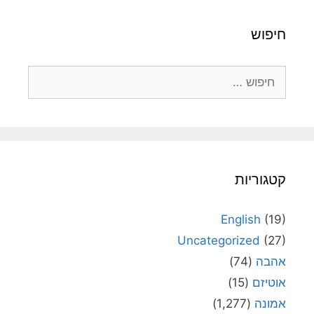
חיפוש
חיפוש:
קטגוריות
English
(19)
Uncategorized
(27)
אהבה
(74)
אוטיזם
(15)
אמונה
(1,277)