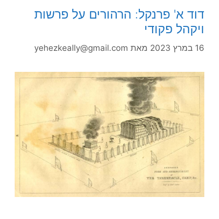
דוד א' פרנקל: הרהורים על פרשות
ויקהל פקודי
16 במרץ 2023
מאת
yehezkeally@gmail.com