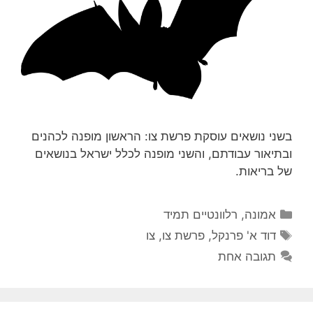
בשני נושאים עוסקת פרשת צו: הראשון מופנה לכהנים
ובתיאור עבודתם, והשני מופנה לכלל ישראל בנושאים
של בריאות.
קטגוריות
אמונה
,
רלוונטיים תמיד
תגיות
דוד א' פרנקל
,
פרשת צו
,
צו
תגובה אחת