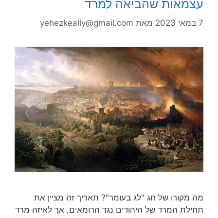
עצמאות שהביאה למרד
7 במאי 2023
מאת
yehezkeally@gmail.com
מה מקורו של חג "לג בעומר"? תאריך זה מציין את
תחילת המרד של היהודים נגד הרומאים, אך לאיזה מרד