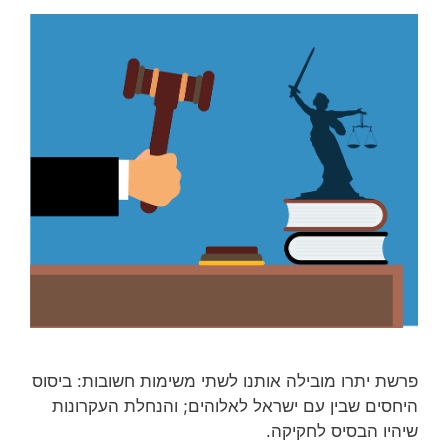
פרשת יתרו מובילה אותנו לשתי משימות חשובות: ביסוס
היחסים שבין עם ישראל לאלוהים; והנחלת העקרונות
שיהיו הבסיס לחקיקה.