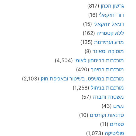
גרשון הכהן
(817)
דור יחזקאלי
(16)
דניאל יחזקאלי
(15)
ללא קטגוריה
(162)
מדע ועתידנות
(135)
מוסיקה וסאונד
(8)
מורכבות בביטחון לאומי
(4,504)
מורכבות בחינוך
(420)
מורכבות במשפט, בשיטור ובאכיפת חוק
(2,103)
מורכבות בניהול
(1,258)
משטרה וחברה
(57)
נשים
(43)
סדנאות וקורסים
(10)
ספרים
(11)
פוליטיקה
(1,073)