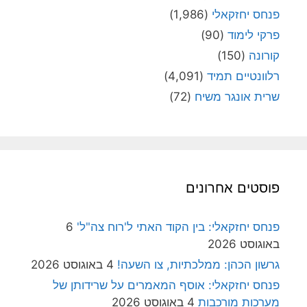
פנחס יחזקאלי
(1,986)
פרקי לימוד
(90)
קורונה
(150)
רלוונטיים תמיד
(4,091)
שרית אונגר משיח
(72)
פוסטים אחרונים
פנחס יחזקאלי: בין הקוד האתי ל'רוח צה"ל'
6
באוגוסט 2026
גרשון הכהן: ממלכתיות, צו השעה!
4 באוגוסט 2026
פנחס יחזקאלי: אוסף המאמרים על שרידותן של
מערכות מורכבות
4 באוגוסט 2026