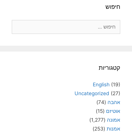
חיפוש
חיפוש:
קטגוריות
English
(19)
Uncategorized
(27)
אהבה
(74)
אוטיזם
(15)
אמונה
(1,277)
אמנות
(253)