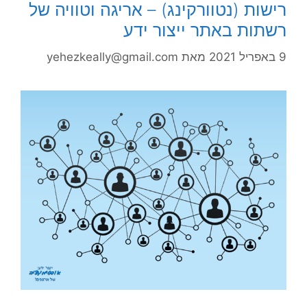
רישות (נטוורקינג) – אריגה וטוויה של
רשתות באתר ייצור ידע
9 באפריל 2021
מאת
yehezkeally@gmail.com