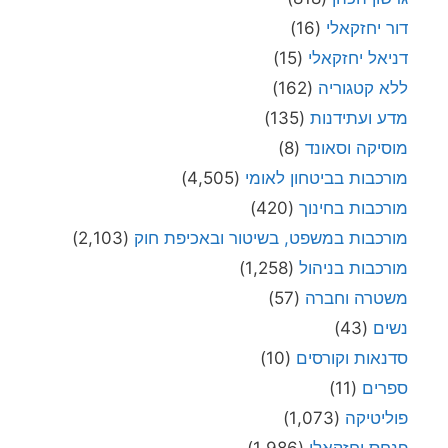
דור יחזקאלי
(16)
דניאל יחזקאלי
(15)
ללא קטגוריה
(162)
מדע ועתידנות
(135)
מוסיקה וסאונד
(8)
מורכבות בביטחון לאומי
(4,505)
מורכבות בחינוך
(420)
מורכבות במשפט, בשיטור ובאכיפת חוק
(2,103)
מורכבות בניהול
(1,258)
משטרה וחברה
(57)
נשים
(43)
סדנאות וקורסים
(10)
ספרים
(11)
פוליטיקה
(1,073)
פנחס יחזקאלי
(1,986)