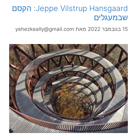
Jeppe Vilstrup Hansgaard: הקסם
שבמעגלים
15 בנובמבר 2022
מאת
yehezkeally@gmail.com