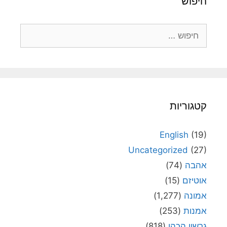
חיפוש
חיפוש:
קטגוריות
English
(19)
Uncategorized
(27)
אהבה
(74)
אוטיזם
(15)
אמונה
(1,277)
אמנות
(253)
גרשון הכהן
(818)