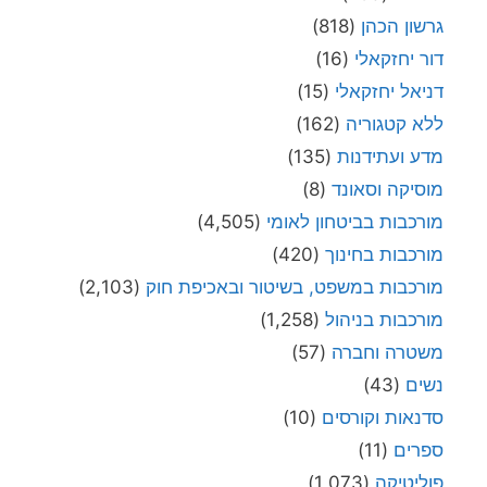
גרשון הכהן
(818)
דור יחזקאלי
(16)
דניאל יחזקאלי
(15)
ללא קטגוריה
(162)
מדע ועתידנות
(135)
מוסיקה וסאונד
(8)
מורכבות בביטחון לאומי
(4,505)
מורכבות בחינוך
(420)
מורכבות במשפט, בשיטור ובאכיפת חוק
(2,103)
מורכבות בניהול
(1,258)
משטרה וחברה
(57)
נשים
(43)
סדנאות וקורסים
(10)
ספרים
(11)
פוליטיקה
(1,073)