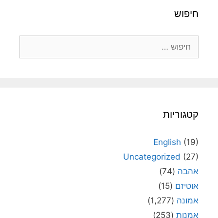
חיפוש
חיפוש:
קטגוריות
English
(19)
Uncategorized
(27)
אהבה
(74)
אוטיזם
(15)
אמונה
(1,277)
אמנות
(253)