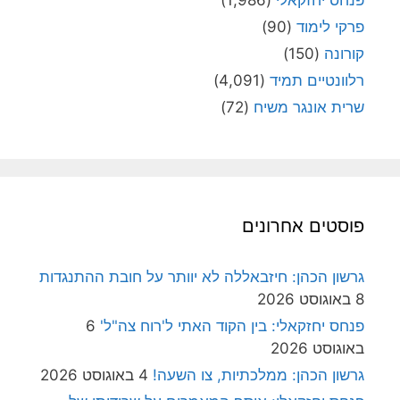
פרקי לימוד
(90)
קורונה
(150)
רלוונטיים תמיד
(4,091)
שרית אונגר משיח
(72)
פוסטים אחרונים
גרשון הכהן: חיזבאללה לא יוותר על חובת ההתנגדות
8 באוגוסט 2026
פנחס יחזקאלי: בין הקוד האתי ל'רוח צה"ל'
6
באוגוסט 2026
גרשון הכהן: ממלכתיות, צו השעה!
4 באוגוסט 2026