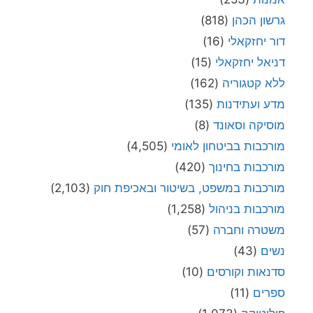
גרשון הכהן
(818)
דור יחזקאלי
(16)
דניאל יחזקאלי
(15)
ללא קטגוריה
(162)
מדע ועתידנות
(135)
מוסיקה וסאונד
(8)
מורכבות בביטחון לאומי
(4,505)
מורכבות בחינוך
(420)
מורכבות במשפט, בשיטור ובאכיפת חוק
(2,103)
מורכבות בניהול
(1,258)
משטרה וחברה
(57)
נשים
(43)
סדנאות וקורסים
(10)
ספרים
(11)