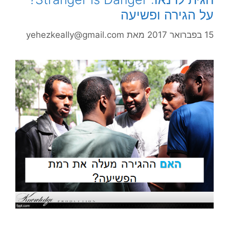
על הגירה ופשיעה
15 בפברואר 2017
מאת
yehezkeally@gmail.com