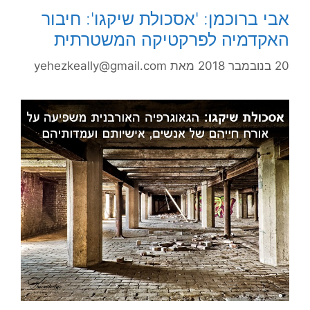
אבי ברוכמן: 'אסכולת שיקגו': חיבור
האקדמיה לפרקטיקה המשטרתית
20 בנובמבר 2018
מאת
yehezkeally@gmail.com