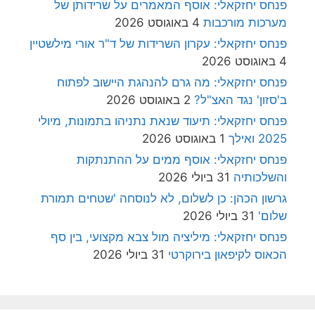
פנחס יחזקאלי: אוסף המאמרים על שרידותן של
מערכות מורכבות
4 באוגוסט 2026
פנחס יחזקאלי: עקרון השרידות של ד"ר אורי מילשטיין
4 באוגוסט 2026
פנחס יחזקאלי: מה גרם להנהגת היישוב לפתוח
ב'סזון' נגד האצ"ל?
2 באוגוסט 2026
פנחס יחזקאלי: תיעוד שנאת נתניהו בתמונות, מיולי
2025 ואילך
1 באוגוסט 2026
פנחס יחזקאלי: אוסף ממים על ההתנתקות
והשלכותיה
31 ביולי 2026
גרשון הכהן: כן לשלום, לא לנוסחה 'שטחים תמורת
שלום'
31 ביולי 2026
פנחס יחזקאלי: מיליציה מול צבא מקצועי, בין סף
הכאוס לקיפאון בירוקרטי
31 ביולי 2026