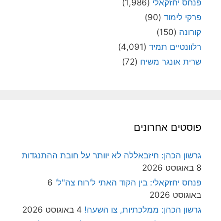
פנחס יחזקאלי
(1,986)
פרקי לימוד
(90)
קורונה
(150)
רלוונטיים תמיד
(4,091)
שרית אונגר משיח
(72)
פוסטים אחרונים
גרשון הכהן: חיזבאללה לא יוותר על חובת ההתנגדות
8 באוגוסט 2026
פנחס יחזקאלי: בין הקוד האתי ל'רוח צה"ל'
6
באוגוסט 2026
גרשון הכהן: ממלכתיות, צו השעה!
4 באוגוסט 2026