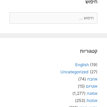
חיפוש
חיפוש:
קטגוריות
English
(19)
Uncategorized
(27)
אהבה
(74)
אוטיזם
(15)
אמונה
(1,277)
אמנות
(253)