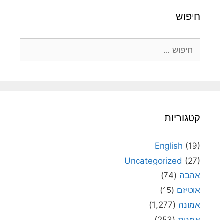
חיפוש
חיפוש:
קטגוריות
English
(19)
Uncategorized
(27)
אהבה
(74)
אוטיזם
(15)
אמונה
(1,277)
אמנות
(253)