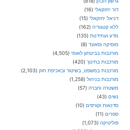
גרשון הכהן
(818)
דור יחזקאלי
(16)
דניאל יחזקאלי
(15)
ללא קטגוריה
(162)
מדע ועתידנות
(135)
מוסיקה וסאונד
(8)
מורכבות בביטחון לאומי
(4,505)
מורכבות בחינוך
(420)
מורכבות במשפט, בשיטור ובאכיפת חוק
(2,103)
מורכבות בניהול
(1,258)
משטרה וחברה
(57)
נשים
(43)
סדנאות וקורסים
(10)
ספרים
(11)
פוליטיקה
(1,073)