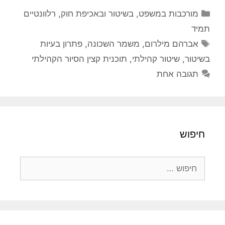
קטגוריות
מורכבות במשפט, בשיטור ובאכיפת חוק
,
רלוונטיים
תמיד
תגיות
אברהם מילרום
,
משמר השכונה
,
פתרון בעיות
בשיטור
,
שיטור קהילתי
,
תוכנית קצין הסיור הקהילתי
תגובה אחת
חיפוש
חיפוש: