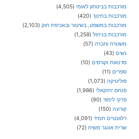
מורכבות בביטחון לאומי
(4,505)
מורכבות בחינוך
(420)
מורכבות במשפט, בשיטור ובאכיפת חוק
(2,103)
מורכבות בניהול
(1,258)
משטרה וחברה
(57)
נשים
(43)
סדנאות וקורסים
(10)
ספרים
(11)
פוליטיקה
(1,073)
פנחס יחזקאלי
(1,986)
פרקי לימוד
(90)
קורונה
(150)
רלוונטיים תמיד
(4,091)
שרית אונגר משיח
(72)