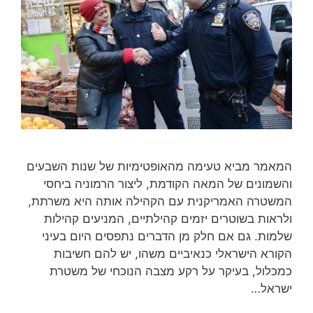
המאמר מביא טעימה מהאופטימיות של שנות השבעים
והשמונים של המאה הקודמת, ליצור הרמוניה ביחסי
המשטרה האמריקנית עם הקהילה אותה היא משרתת,
ולראות בשוטרים יזמים קהילתיים, המניעים קהילות
שלמות. גם אם חלק מן הדברים נתפסים היום בעיני
הקורא הישראלי כנאיביים משהו, יש להם חשיבות
כמכלול, בעיקר על רקע מצבה הנוכחי של משטרת
ישראל…