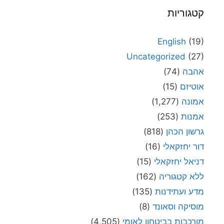
קטגוריות
English
(19)
Uncategorized
(27)
אהבה
(74)
אוטיזם
(15)
אמונה
(1,277)
אמנות
(253)
גרשון הכהן
(818)
דור יחזקאלי
(16)
דניאל יחזקאלי
(15)
ללא קטגוריה
(162)
מדע ועתידנות
(135)
מוסיקה וסאונד
(8)
מורכבות בביטחון לאומי
(4,505)