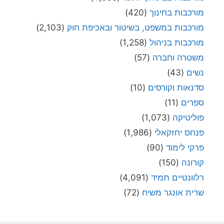
מורכבות בחינוך
(420)
מורכבות במשפט, בשיטור ובאכיפת חוק
(2,103)
מורכבות בניהול
(1,258)
משטרה וחברה
(57)
נשים
(43)
סדנאות וקורסים
(10)
ספרים
(11)
פוליטיקה
(1,073)
פנחס יחזקאלי
(1,986)
פרקי לימוד
(90)
קורונה
(150)
רלוונטיים תמיד
(4,091)
שרית אונגר משיח
(72)