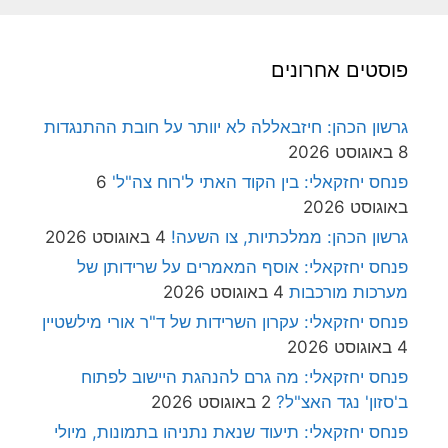
פוסטים אחרונים
גרשון הכהן: חיזבאללה לא יוותר על חובת ההתנגדות
8 באוגוסט 2026
פנחס יחזקאלי: בין הקוד האתי ל'רוח צה"ל'
6
באוגוסט 2026
גרשון הכהן: ממלכתיות, צו השעה!
4 באוגוסט 2026
פנחס יחזקאלי: אוסף המאמרים על שרידותן של
מערכות מורכבות
4 באוגוסט 2026
פנחס יחזקאלי: עקרון השרידות של ד"ר אורי מילשטיין
4 באוגוסט 2026
פנחס יחזקאלי: מה גרם להנהגת היישוב לפתוח
ב'סזון' נגד האצ"ל?
2 באוגוסט 2026
פנחס יחזקאלי: תיעוד שנאת נתניהו בתמונות, מיולי