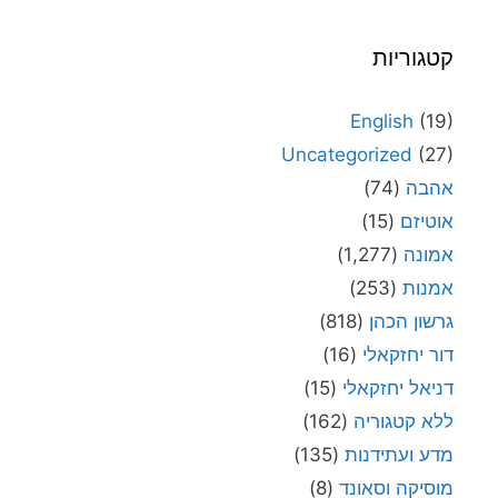
קטגוריות
English
(19)
Uncategorized
(27)
אהבה
(74)
אוטיזם
(15)
אמונה
(1,277)
אמנות
(253)
גרשון הכהן
(818)
דור יחזקאלי
(16)
דניאל יחזקאלי
(15)
ללא קטגוריה
(162)
מדע ועתידנות
(135)
מוסיקה וסאונד
(8)