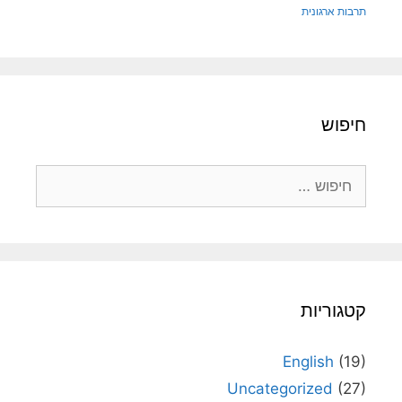
תרבות ארגונית
חיפוש
חיפוש:
קטגוריות
English
(19)
Uncategorized
(27)