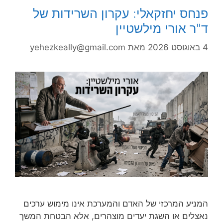
פנחס יחזקאלי: עקרון השרידות של
ד"ר אורי מילשטיין
4 באוגוסט 2026
מאת
yehezkeally@gmail.com
המניע המרכזי של האדם והמערכת אינו מימוש ערכים
נאצלים או השגת יעדים מוצהרים, אלא הבטחת המשך