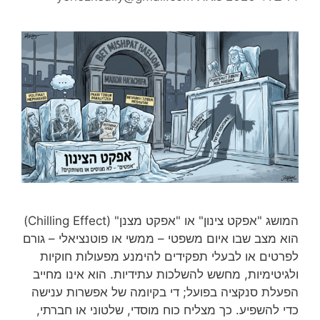
המושג "אפקט צינון" או "אפקט מצנן" (Chilling Effect)
הוא מצב שבו איום משפטי – ממשי או פוטנציאלי – גורם
לפרטים או לבעלי תפקידים להימנע מפעולות חוקיות
ולגיטימיות, מחשש להשלכות עתידיות. הוא אינו מחייב
הפעלת סנקציה בפועל; די בקיומה של אפשרות ענישה
כדי להשפיע. כך מצליח כוח מוסדי, שלטוני או חברתי,