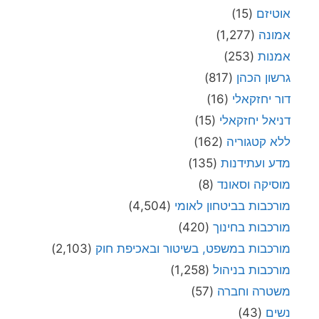
אוטיזם
(15)
אמונה
(1,277)
אמנות
(253)
גרשון הכהן
(817)
דור יחזקאלי
(16)
דניאל יחזקאלי
(15)
ללא קטגוריה
(162)
מדע ועתידנות
(135)
מוסיקה וסאונד
(8)
מורכבות בביטחון לאומי
(4,504)
מורכבות בחינוך
(420)
מורכבות במשפט, בשיטור ובאכיפת חוק
(2,103)
מורכבות בניהול
(1,258)
משטרה וחברה
(57)
נשים
(43)