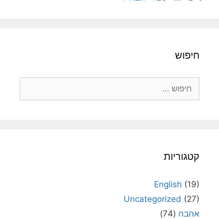
חיפוש
חיפוש:
קטגוריות
English
(19)
Uncategorized
(27)
אהבה
(74)