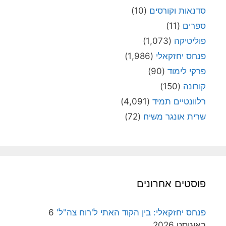
סדנאות וקורסים
(10)
ספרים
(11)
פוליטיקה
(1,073)
פנחס יחזקאלי
(1,986)
פרקי לימוד
(90)
קורונה
(150)
רלוונטיים תמיד
(4,091)
שרית אונגר משיח
(72)
פוסטים אחרונים
פנחס יחזקאלי: בין הקוד האתי ל'רוח צה"ל'
6
באוגוסט 2026