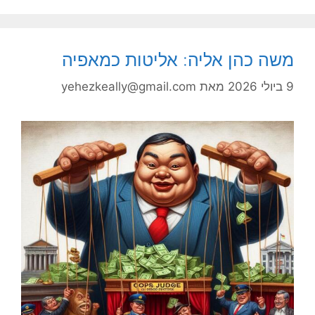
משה כהן אליה: אליטות כמאפיה
9 ביולי 2026
מאת
yehezkeally@gmail.com