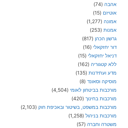
אהבה
(74)
אוטיזם
(15)
אמונה
(1,277)
אמנות
(253)
גרשון הכהן
(817)
דור יחזקאלי
(16)
דניאל יחזקאלי
(15)
ללא קטגוריה
(162)
מדע ועתידנות
(135)
מוסיקה וסאונד
(8)
מורכבות בביטחון לאומי
(4,504)
מורכבות בחינוך
(420)
מורכבות במשפט, בשיטור ובאכיפת חוק
(2,103)
מורכבות בניהול
(1,258)
משטרה וחברה
(57)