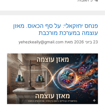
5 תגובות
פנחס יחזקאלי: על סף הכאוס. מאזן
עוצמה במערכת מורכבת
23 ביוני 2026
מאת
yehezkeally@gmail.com