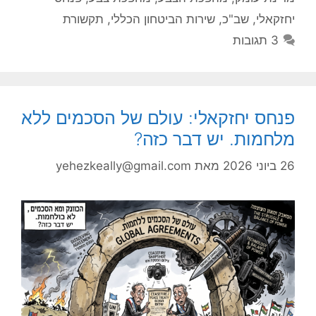
יחזקאלי
,
שב"כ
,
שירות הביטחון הכללי
,
תקשורת
3 תגובות
פנחס יחזקאלי: עולם של הסכמים ללא
מלחמות. יש דבר כזה?
26 ביוני 2026
מאת
yehezkeally@gmail.com