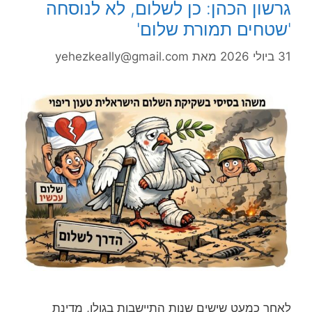
גרשון הכהן: כן לשלום, לא לנוסחה
'שטחים תמורת שלום'
31 ביולי 2026
מאת
yehezkeally@gmail.com
לאחר כמעט שישים שנות התיישבות בגולן, מדינת