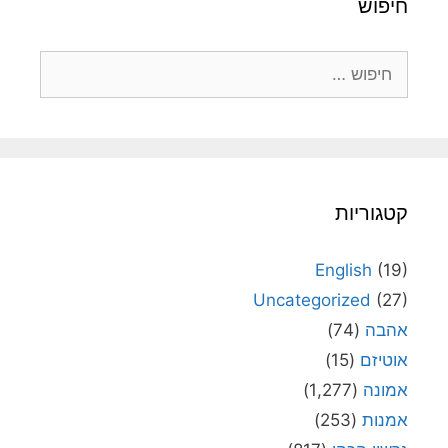
חיפוש
חיפוש:
קטגוריות
English
(19)
Uncategorized
(27)
אהבה
(74)
אוטיזם
(15)
אמונה
(1,277)
אמנות
(253)