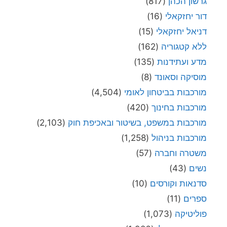
גרשון הכהן
(817)
דור יחזקאלי
(16)
דניאל יחזקאלי
(15)
ללא קטגוריה
(162)
מדע ועתידנות
(135)
מוסיקה וסאונד
(8)
מורכבות בביטחון לאומי
(4,504)
מורכבות בחינוך
(420)
מורכבות במשפט, בשיטור ובאכיפת חוק
(2,103)
מורכבות בניהול
(1,258)
משטרה וחברה
(57)
נשים
(43)
סדנאות וקורסים
(10)
ספרים
(11)
פוליטיקה
(1,073)