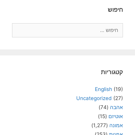
חיפוש
חיפוש:
קטגוריות
English
(19)
Uncategorized
(27)
אהבה
(74)
אוטיזם
(15)
אמונה
(1,277)
אמנות
(253)