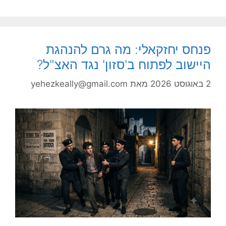
פנחס יחזקאלי: מה גרם להנהגת
היישוב לפתוח ב'סזון' נגד האצ"ל?
2 באוגוסט 2026
מאת
yehezkeally@gmail.com