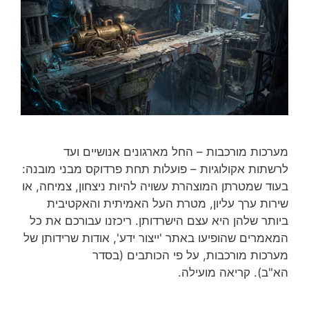
מערכות מורכבות – החל מארגונים אנושיים ועד
לרשתות אקולוגיות – פועלות תחת פרדוקס מבני מובנה:
בעוד שמטרתן המוצהרת עשויה להיות ניצחון, צמיחה, או
שירות ערך עליון, מטרת העל האמיתית והאקטיבית
ביותר שלהן היא עצם הישרדותן. ריכזנו עבורכם את כל
המאמרים שהופיעו באתר 'ייצור ידע', אודות שרידותן של
מערכות מורכבות, על פי הכותבים (בסדר
הא"ב). קריאה מועילה.