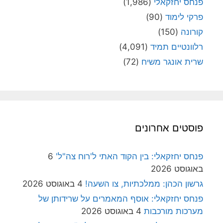
פנחס יחזקאלי
(1,986)
פרקי לימוד
(90)
קורונה
(150)
רלוונטיים תמיד
(4,091)
שרית אונגר משיח
(72)
פוסטים אחרונים
פנחס יחזקאלי: בין הקוד האתי ל'רוח צה"ל'
6
באוגוסט 2026
גרשון הכהן: ממלכתיות, צו השעה!
4 באוגוסט 2026
פנחס יחזקאלי: אוסף המאמרים על שרידותן של
מערכות מורכבות
4 באוגוסט 2026