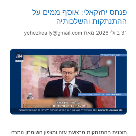
פנחס יחזקאלי: אוסף ממים על
ההתנתקות והשלכותיה
31 ביולי 2026
מאת
yehezkeally@gmail.com
תוכנית ההתנתקות מרצועת עזה ומצפון השומרון נותרה