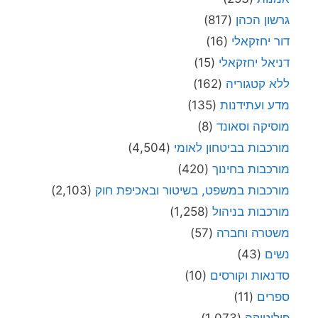
גרשון הכהן
(817)
דור יחזקאלי
(16)
דניאל יחזקאלי
(15)
ללא קטגוריה
(162)
מדע ועתידנות
(135)
מוסיקה וסאונד
(8)
מורכבות בביטחון לאומי
(4,504)
מורכבות בחינוך
(420)
מורכבות במשפט, בשיטור ובאכיפת חוק
(2,103)
מורכבות בניהול
(1,258)
משטרה וחברה
(57)
נשים
(43)
סדנאות וקורסים
(10)
ספרים
(11)