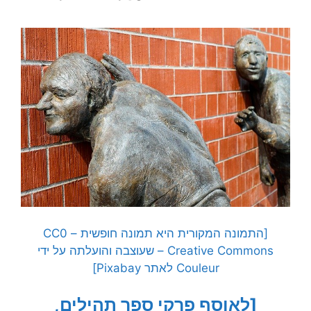
[התמונה המקורית היא תמונה חופשית – CC0
Creative Commons – שעוצבה והועלתה על ידי
Couleur לאתר Pixabay]
[לאוסף פרקי ספר תהילים,