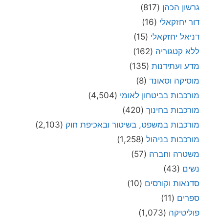
גרשון הכהן
(817)
דור יחזקאלי
(16)
דניאל יחזקאלי
(15)
ללא קטגוריה
(162)
מדע ועתידנות
(135)
מוסיקה וסאונד
(8)
מורכבות בביטחון לאומי
(4,504)
מורכבות בחינוך
(420)
מורכבות במשפט, בשיטור ובאכיפת חוק
(2,103)
מורכבות בניהול
(1,258)
משטרה וחברה
(57)
נשים
(43)
סדנאות וקורסים
(10)
ספרים
(11)
פוליטיקה
(1,073)