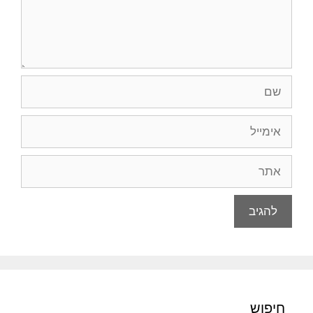
שם
אימייל
אתר
חיפוש