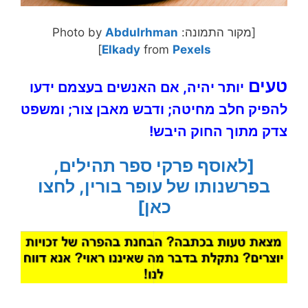
[מקור התמונה: Photo by
Abdulrhman
]
Elkady
from
Pexels
טעים
יותר
יהיה, אם האנשים בעצמם ידעו
להפיק חלב מחיטה; ודבש מאבן צור; ומשפט
צדק מתוך החוק היבש!
[לאוסף פרקי ספר תהילים,
בפרשנותו של עופר בורין, לחצו
כאן]