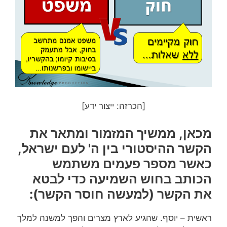
[הכרזה: ייצור ידע]
מכאן, ממשיך המזמור ומתאר את
הקשר ההיסטורי בין ה' לעם ישראל,
כאשר מספר פעמים משתמש
הכותב בחוש השמיעה כדי לבטא
את הקשר (למעשה חוסר הקשר):
ראשית – יוסף. שהגיע לארץ מצרים והפך למשנה למלך