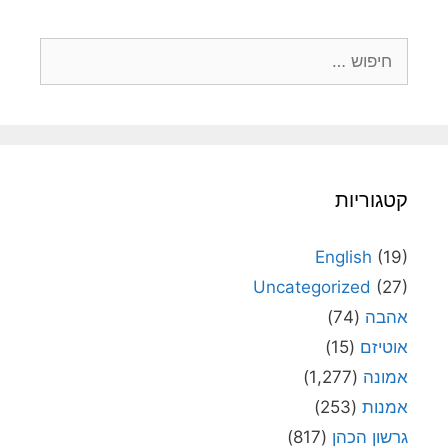
חיפוש:
קטגוריות
English
(19)
Uncategorized
(27)
אהבה
(74)
אוטיזם
(15)
אמונה
(1,277)
אמנות
(253)
גרשון הכהן
(817)