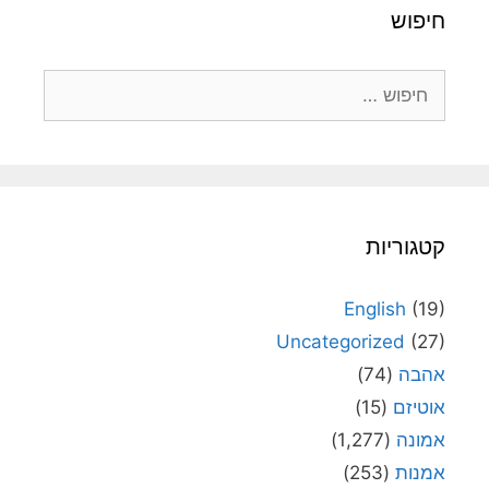
חיפוש
חיפוש:
קטגוריות
English
(19)
Uncategorized
(27)
אהבה
(74)
אוטיזם
(15)
אמונה
(1,277)
אמנות
(253)