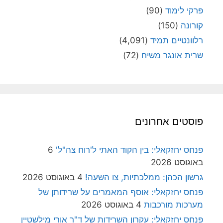
פרקי לימוד
(90)
קורונה
(150)
רלוונטיים תמיד
(4,091)
שרית אונגר משיח
(72)
פוסטים אחרונים
פנחס יחזקאלי: בין הקוד האתי ל'רוח צה"ל'
6
באוגוסט 2026
גרשון הכהן: ממלכתיות, צו השעה!
4 באוגוסט 2026
פנחס יחזקאלי: אוסף המאמרים על שרידותן של
מערכות מורכבות
4 באוגוסט 2026
פנחס יחזקאלי: עקרון השרידות של ד"ר אורי מילשטיין