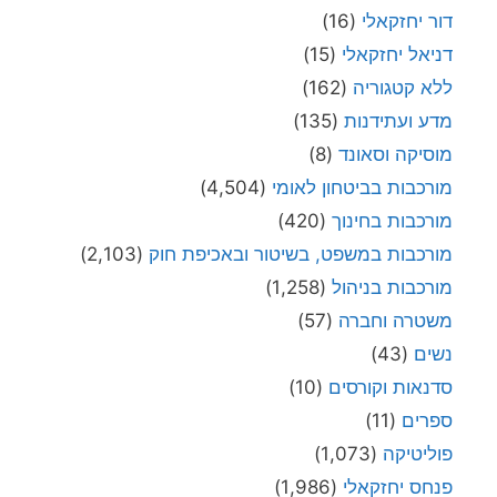
דור יחזקאלי
(16)
דניאל יחזקאלי
(15)
ללא קטגוריה
(162)
מדע ועתידנות
(135)
מוסיקה וסאונד
(8)
מורכבות בביטחון לאומי
(4,504)
מורכבות בחינוך
(420)
מורכבות במשפט, בשיטור ובאכיפת חוק
(2,103)
מורכבות בניהול
(1,258)
משטרה וחברה
(57)
נשים
(43)
סדנאות וקורסים
(10)
ספרים
(11)
פוליטיקה
(1,073)
פנחס יחזקאלי
(1,986)