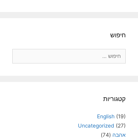
חיפוש
חיפוש:
קטגוריות
English
(19)
Uncategorized
(27)
אהבה
(74)