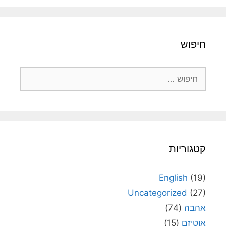
חיפוש
חיפוש:
קטגוריות
English
(19)
Uncategorized
(27)
אהבה
(74)
אוטיזם
(15)