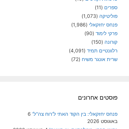
ספרים
(11)
פוליטיקה
(1,073)
פנחס יחזקאלי
(1,986)
פרקי לימוד
(90)
קורונה
(150)
רלוונטיים תמיד
(4,091)
שרית אונגר משיח
(72)
פוסטים אחרונים
פנחס יחזקאלי: בין הקוד האתי ל'רוח צה"ל'
6
באוגוסט 2026