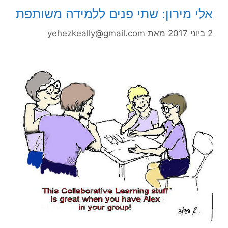
אלי מירון: שתי פנים ללמידה משותפת
2 ביוני 2017
מאת
yehezkeally@gmail.com