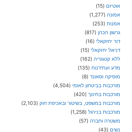
אוטיזם
(15)
אמונה
(1,277)
אמנות
(253)
גרשון הכהן
(817)
דור יחזקאלי
(16)
דניאל יחזקאלי
(15)
ללא קטגוריה
(162)
מדע ועתידנות
(135)
מוסיקה וסאונד
(8)
מורכבות בביטחון לאומי
(4,504)
מורכבות בחינוך
(420)
מורכבות במשפט, בשיטור ובאכיפת חוק
(2,103)
מורכבות בניהול
(1,258)
משטרה וחברה
(57)
נשים
(43)