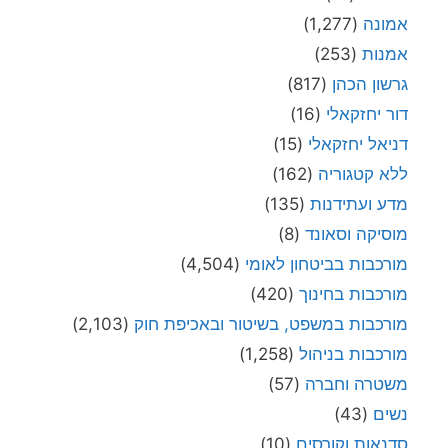
אמונה
(1,277)
אמנות
(253)
גרשון הכהן
(817)
דור יחזקאלי
(16)
דניאל יחזקאלי
(15)
ללא קטגוריה
(162)
מדע ועתידנות
(135)
מוסיקה וסאונד
(8)
מורכבות בביטחון לאומי
(4,504)
מורכבות בחינוך
(420)
מורכבות במשפט, בשיטור ובאכיפת חוק
(2,103)
מורכבות בניהול
(1,258)
משטרה וחברה
(57)
נשים
(43)
סדנאות וקורסים
(10)