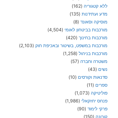
ללא קטגוריה
(162)
מדע ועתידנות
(135)
מוסיקה וסאונד
(8)
מורכבות בביטחון לאומי
(4,504)
מורכבות בחינוך
(420)
מורכבות במשפט, בשיטור ובאכיפת חוק
(2,103)
מורכבות בניהול
(1,258)
משטרה וחברה
(57)
נשים
(43)
סדנאות וקורסים
(10)
ספרים
(11)
פוליטיקה
(1,073)
פנחס יחזקאלי
(1,986)
פרקי לימוד
(90)
קורונה
(150)