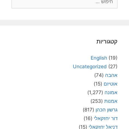
קטגוריות
English
(19)
Uncategorized
(27)
אהבה
(74)
אוטיזם
(15)
אמונה
(1,277)
אמנות
(253)
גרשון הכהן
(817)
דור יחזקאלי
(16)
דניאל יחזקאלי
(15)