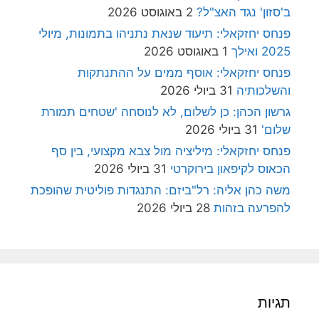
ב'סזון' נגד האצ"ל?
2 באוגוסט 2026
פנחס יחזקאלי: תיעוד שנאת נתניהו בתמונות, מיולי
2025 ואילך
1 באוגוסט 2026
פנחס יחזקאלי: אוסף ממים על ההתנתקות
והשלכותיה
31 ביולי 2026
גרשון הכהן: כן לשלום, לא לנוסחה 'שטחים תמורת
שלום'
31 ביולי 2026
פנחס יחזקאלי: מיליציה מול צבא מקצועי, בין סף
הכאוס לקיפאון בירוקרטי
31 ביולי 2026
משה כהן אליה: רל"ביזם: התנגדות פוליטית שהופכת
להפרעה בזהות
28 ביולי 2026
תגיות