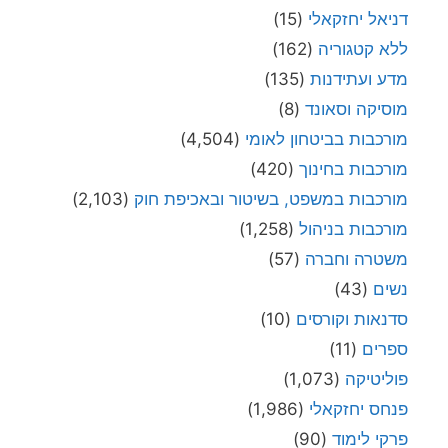
דניאל יחזקאלי
(15)
ללא קטגוריה
(162)
מדע ועתידנות
(135)
מוסיקה וסאונד
(8)
מורכבות בביטחון לאומי
(4,504)
מורכבות בחינוך
(420)
מורכבות במשפט, בשיטור ובאכיפת חוק
(2,103)
מורכבות בניהול
(1,258)
משטרה וחברה
(57)
נשים
(43)
סדנאות וקורסים
(10)
ספרים
(11)
פוליטיקה
(1,073)
פנחס יחזקאלי
(1,986)
פרקי לימוד
(90)