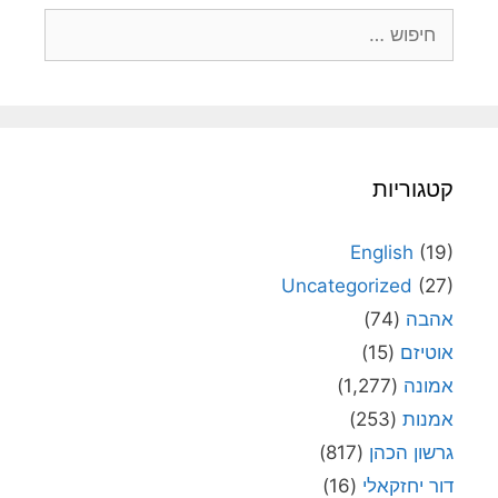
חיפוש:
קטגוריות
English
(19)
Uncategorized
(27)
אהבה
(74)
אוטיזם
(15)
אמונה
(1,277)
אמנות
(253)
גרשון הכהן
(817)
דור יחזקאלי
(16)