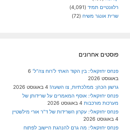
רלוונטיים תמיד
(4,091)
שרית אונגר משיח
(72)
פוסטים אחרונים
פנחס יחזקאלי: בין הקוד האתי ל'רוח צה"ל'
6
באוגוסט 2026
גרשון הכהן: ממלכתיות, צו השעה!
4 באוגוסט 2026
פנחס יחזקאלי: אוסף המאמרים על שרידותן של
מערכות מורכבות
4 באוגוסט 2026
פנחס יחזקאלי: עקרון השרידות של ד"ר אורי מילשטיין
4 באוגוסט 2026
פנחס יחזקאלי: מה גרם להנהגת היישוב לפתוח