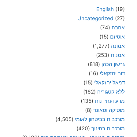
English
(19)
Uncategorized
(27)
אהבה
(74)
אוטיזם
(15)
אמונה
(1,277)
אמנות
(253)
גרשון הכהן
(818)
דור יחזקאלי
(16)
דניאל יחזקאלי
(15)
ללא קטגוריה
(162)
מדע ועתידנות
(135)
מוסיקה וסאונד
(8)
מורכבות בביטחון לאומי
(4,505)
מורכבות בחינוך
(420)