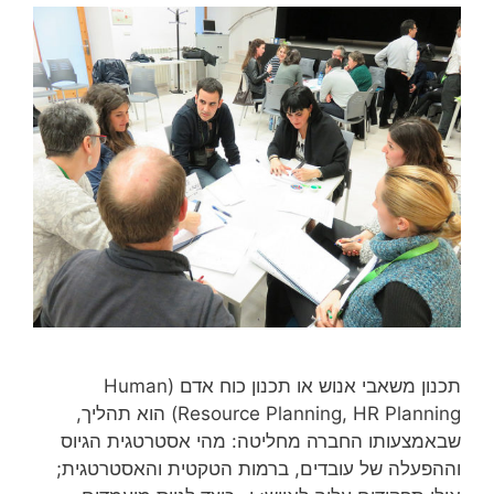
תכנון משאבי אנוש או תכנון כוח אדם (Human
Resource Planning, HR Planning) הוא תהליך,
שבאמצעותו החברה מחליטה: מהי אסטרטגית הגיוס
וההפעלה של עובדים, ברמות הטקטית והאסטרטגית;