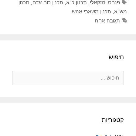
תגיות
פנחס יחזקאלי
,
תכנון כ"א
,
תכנון כוח אדם
,
תכנון
מש"א
,
תכנון משאבי אנוש
תגובה אחת
חיפוש
חיפוש:
קטגוריות