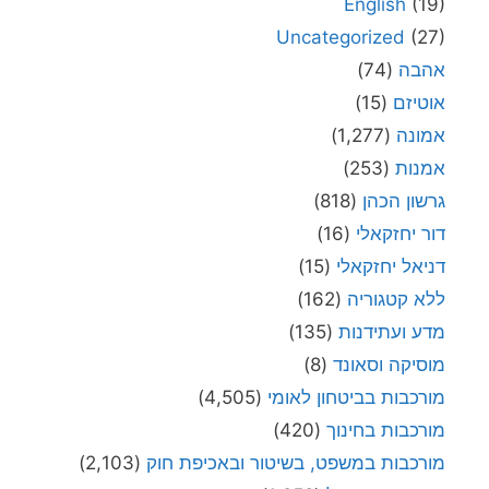
English
(19)
Uncategorized
(27)
אהבה
(74)
אוטיזם
(15)
אמונה
(1,277)
אמנות
(253)
גרשון הכהן
(818)
דור יחזקאלי
(16)
דניאל יחזקאלי
(15)
ללא קטגוריה
(162)
מדע ועתידנות
(135)
מוסיקה וסאונד
(8)
מורכבות בביטחון לאומי
(4,505)
מורכבות בחינוך
(420)
מורכבות במשפט, בשיטור ובאכיפת חוק
(2,103)