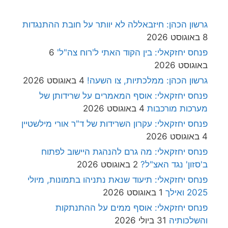
גרשון הכהן: חיזבאללה לא יוותר על חובת ההתנגדות
8 באוגוסט 2026
פנחס יחזקאלי: בין הקוד האתי ל'רוח צה"ל'
6
באוגוסט 2026
גרשון הכהן: ממלכתיות, צו השעה!
4 באוגוסט 2026
פנחס יחזקאלי: אוסף המאמרים על שרידותן של
מערכות מורכבות
4 באוגוסט 2026
פנחס יחזקאלי: עקרון השרידות של ד"ר אורי מילשטיין
4 באוגוסט 2026
פנחס יחזקאלי: מה גרם להנהגת היישוב לפתוח
ב'סזון' נגד האצ"ל?
2 באוגוסט 2026
פנחס יחזקאלי: תיעוד שנאת נתניהו בתמונות, מיולי
2025 ואילך
1 באוגוסט 2026
פנחס יחזקאלי: אוסף ממים על ההתנתקות
והשלכותיה
31 ביולי 2026