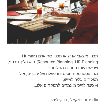
תכנון משאבי אנוש או תכנון כוח אדם (Human
Resource Planning, HR Planning) הוא הליך תכנוני,
שבאמצעותו החברה מחליטה:
מהי אסטרטגית הגיוס וההפעלה של עובדים; אילו
תפקידים עליה לאייש;
ו- כיצד לגייס מועמדים לתפקידים אלו…
קטגוריות
פנחס יחזקאלי
,
פרקי לימוד