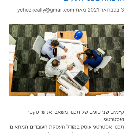
3 בפברואר 2021
מאת
yehezkeally@gmail.com
קיימים שני סוגים של תכנון משאבי אנוש: טקטי
ואסטרטגי.
תכנון אסטרטגי עוסק במודל העסקת העובדים המתאים