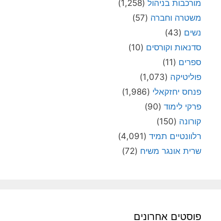
מורכבות בניהול
(1,258)
משטרה וחברה
(57)
נשים
(43)
סדנאות וקורסים
(10)
ספרים
(11)
פוליטיקה
(1,073)
פנחס יחזקאלי
(1,986)
פרקי לימוד
(90)
קורונה
(150)
רלוונטיים תמיד
(4,091)
שרית אונגר משיח
(72)
פוסטים אחרונים