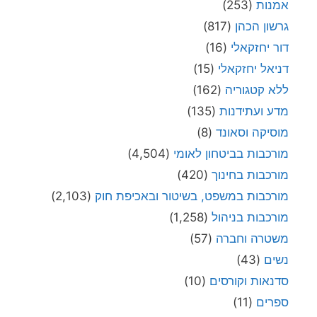
אמנות
(253)
גרשון הכהן
(817)
דור יחזקאלי
(16)
דניאל יחזקאלי
(15)
ללא קטגוריה
(162)
מדע ועתידנות
(135)
מוסיקה וסאונד
(8)
מורכבות בביטחון לאומי
(4,504)
מורכבות בחינוך
(420)
מורכבות במשפט, בשיטור ובאכיפת חוק
(2,103)
מורכבות בניהול
(1,258)
משטרה וחברה
(57)
נשים
(43)
סדנאות וקורסים
(10)
ספרים
(11)