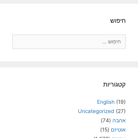
חיפוש
חיפוש:
קטגוריות
English
(19)
Uncategorized
(27)
אהבה
(74)
אוטיזם
(15)