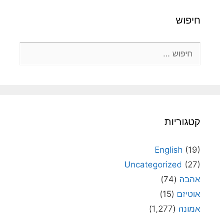
חיפוש
חיפוש:
קטגוריות
English
(19)
Uncategorized
(27)
אהבה
(74)
אוטיזם
(15)
אמונה
(1,277)