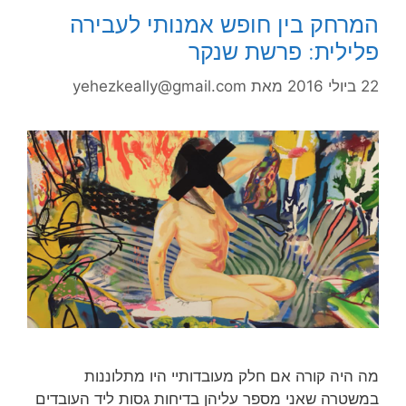
המרחק בין חופש אמנותי לעבירה
פלילית: פרשת שנקר
22 ביולי 2016
מאת
yehezkeally@gmail.com
מה היה קורה אם חלק מעובדותיי היו מתלוננות
במשטרה שאני מספר עליהן בדיחות גסות ליד העובדים