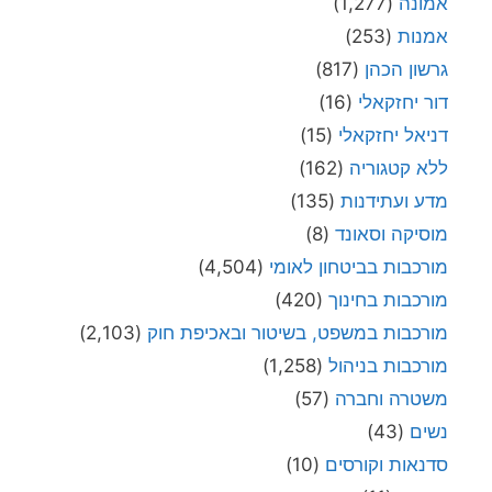
אמונה
(1,277)
אמנות
(253)
גרשון הכהן
(817)
דור יחזקאלי
(16)
דניאל יחזקאלי
(15)
ללא קטגוריה
(162)
מדע ועתידנות
(135)
מוסיקה וסאונד
(8)
מורכבות בביטחון לאומי
(4,504)
מורכבות בחינוך
(420)
מורכבות במשפט, בשיטור ובאכיפת חוק
(2,103)
מורכבות בניהול
(1,258)
משטרה וחברה
(57)
נשים
(43)
סדנאות וקורסים
(10)