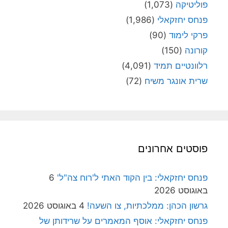
פוליטיקה
(1,073)
פנחס יחזקאלי
(1,986)
פרקי לימוד
(90)
קורונה
(150)
רלוונטיים תמיד
(4,091)
שרית אונגר משיח
(72)
פוסטים אחרונים
פנחס יחזקאלי: בין הקוד האתי ל'רוח צה"ל'
6
באוגוסט 2026
גרשון הכהן: ממלכתיות, צו השעה!
4 באוגוסט 2026
פנחס יחזקאלי: אוסף המאמרים על שרידותן של