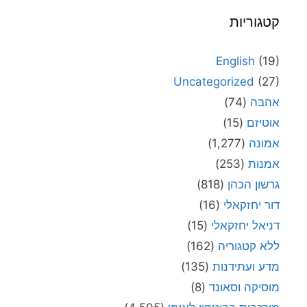
קטגוריות
English
(19)
Uncategorized
(27)
אהבה
(74)
אוטיזם
(15)
אמונה
(1,277)
אמנות
(253)
גרשון הכהן
(818)
דור יחזקאלי
(16)
דניאל יחזקאלי
(15)
ללא קטגוריה
(162)
מדע ועתידנות
(135)
מוסיקה וסאונד
(8)