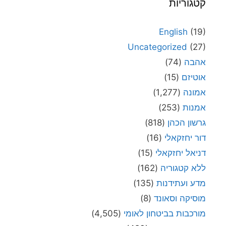
קטגוריות
English
(19)
Uncategorized
(27)
אהבה
(74)
אוטיזם
(15)
אמונה
(1,277)
אמנות
(253)
גרשון הכהן
(818)
דור יחזקאלי
(16)
דניאל יחזקאלי
(15)
ללא קטגוריה
(162)
מדע ועתידנות
(135)
מוסיקה וסאונד
(8)
מורכבות בביטחון לאומי
(4,505)