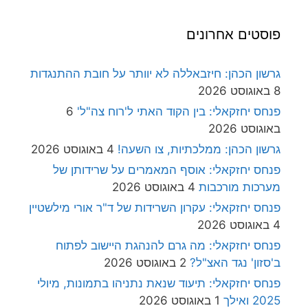
פוסטים אחרונים
גרשון הכהן: חיזבאללה לא יוותר על חובת ההתנגדות
8 באוגוסט 2026
פנחס יחזקאלי: בין הקוד האתי ל'רוח צה"ל'
6
באוגוסט 2026
גרשון הכהן: ממלכתיות, צו השעה!
4 באוגוסט 2026
פנחס יחזקאלי: אוסף המאמרים על שרידותן של
מערכות מורכבות
4 באוגוסט 2026
פנחס יחזקאלי: עקרון השרידות של ד"ר אורי מילשטיין
4 באוגוסט 2026
פנחס יחזקאלי: מה גרם להנהגת היישוב לפתוח
ב'סזון' נגד האצ"ל?
2 באוגוסט 2026
פנחס יחזקאלי: תיעוד שנאת נתניהו בתמונות, מיולי
2025 ואילך
1 באוגוסט 2026