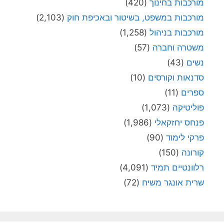
מורכבות בחינוך
(420)
מורכבות במשפט, בשיטור ובאכיפת חוק
(2,103)
מורכבות בניהול
(1,258)
משטרה וחברה
(57)
נשים
(43)
סדנאות וקורסים
(10)
ספרים
(11)
פוליטיקה
(1,073)
פנחס יחזקאלי
(1,986)
פרקי לימוד
(90)
קורונה
(150)
רלוונטיים תמיד
(4,091)
שרית אונגר משיח
(72)