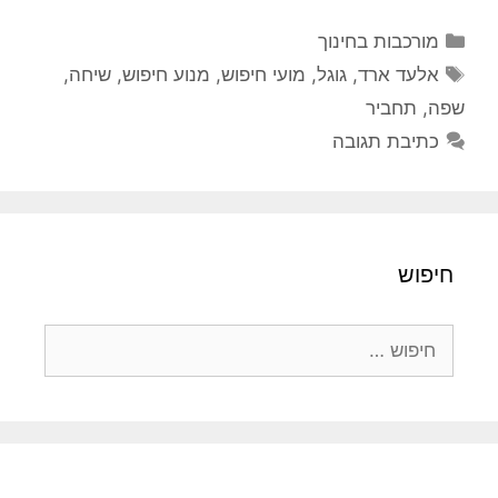
קטגוריות
מורכבות בחינוך
תגיות
אלעד ארד
,
גוגל
,
מועי חיפוש
,
מנוע חיפוש
,
שיחה
,
שפה
,
תחביר
כתיבת תגובה
חיפוש
חיפוש: