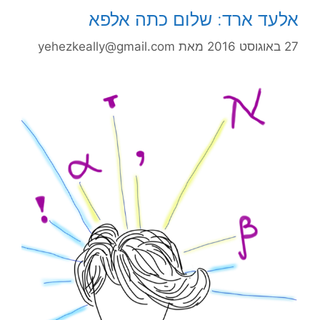
אלעד ארד: שלום כתה אלפא
27 באוגוסט 2016
מאת
yehezkeally@gmail.com