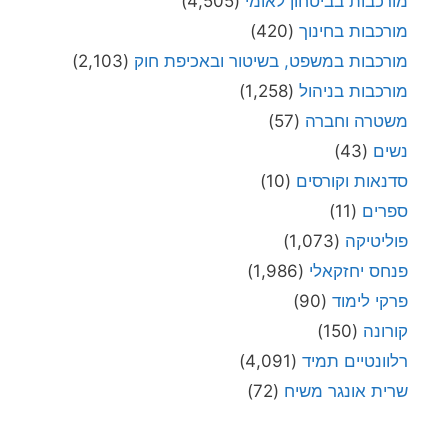
מורכבות בביטחון לאומי
(4,505)
מורכבות בחינוך
(420)
מורכבות במשפט, בשיטור ובאכיפת חוק
(2,103)
מורכבות בניהול
(1,258)
משטרה וחברה
(57)
נשים
(43)
סדנאות וקורסים
(10)
ספרים
(11)
פוליטיקה
(1,073)
פנחס יחזקאלי
(1,986)
פרקי לימוד
(90)
קורונה
(150)
רלוונטיים תמיד
(4,091)
שרית אונגר משיח
(72)