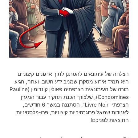
הצלחה של עיתונאים להסתנן לתוך ארגונים קיצוניים
היא תמיד אירוע מסקרן שמניב ידע חשוב. ועתה, הגיע
תורה של העיתונאית הצרפתיה פאולין קונדומין (Pauline
Condomines), שלצורך הכנת תחקיר עבור המגזין
הצרפתי "Livre Noir", הסתננה במשך 6 חודשים,
לאגודות שמאל פרוגרסיביות קיצוניות, פרו-פלסטיניות.
התוצאות לפניכם!