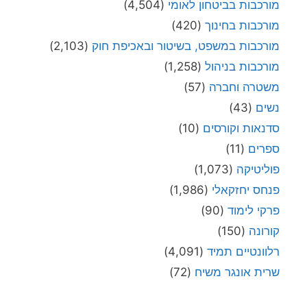
מורכבות בביטחון לאומי
(4,504)
מורכבות בחינוך
(420)
מורכבות במשפט, בשיטור ובאכיפת חוק
(2,103)
מורכבות בניהול
(1,258)
משטרה וחברה
(57)
נשים
(43)
סדנאות וקורסים
(10)
ספרים
(11)
פוליטיקה
(1,073)
פנחס יחזקאלי
(1,986)
פרקי לימוד
(90)
קורונה
(150)
רלוונטיים תמיד
(4,091)
שרית אונגר משיח
(72)