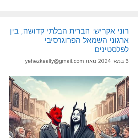
רוני אקריש: הברית הבלתי קדושה, בין
ארגוני השמאל הפרוגרסיבי
לפלסטינים
6 במאי 2024
מאת
yehezkeally@gmail.com