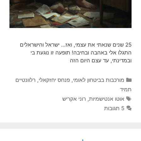
25 שנים שנאתי את עצמי, ואז… ישראל והישראלים
התגלו אלי באהבה ובחיבה! תופעה זו נוגעת בי
ובמדינתי, עד עצם היום הזה
קטגוריות
מורכבות בביטחון לאומי
,
פנחס יחזקאלי
,
רלוונטיים
תמיד
תגיות
אוטו אנטישמיות
,
רוני אקריש
5 תגובות