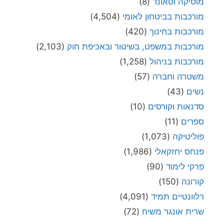
מוסיקה וסאונד
(8)
מורכבות בביטחון לאומי
(4,504)
מורכבות בחינוך
(420)
מורכבות במשפט, בשיטור ובאכיפת חוק
(2,103)
מורכבות בניהול
(1,258)
משטרה וחברה
(57)
נשים
(43)
סדנאות וקורסים
(10)
ספרים
(11)
פוליטיקה
(1,073)
פנחס יחזקאלי
(1,986)
פרקי לימוד
(90)
קורונה
(150)
רלוונטיים תמיד
(4,091)
שרית אונגר משיח
(72)