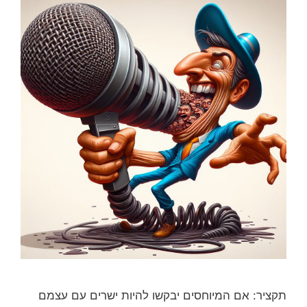
תקציר: אם המיוחסים יבקשו להיות ישרים עם עצמם