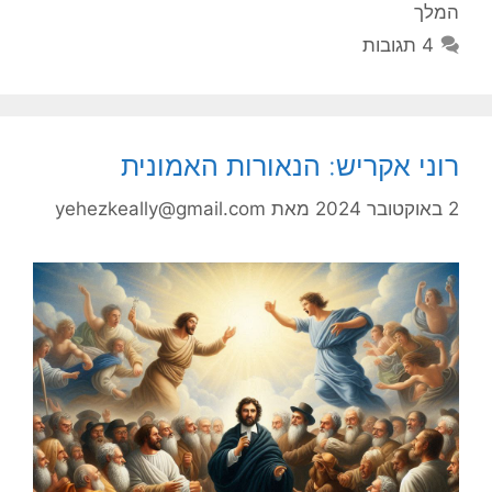
המלך
4 תגובות
רוני אקריש: הנאורות האמונית
2 באוקטובר 2024
מאת
yehezkeally@gmail.com