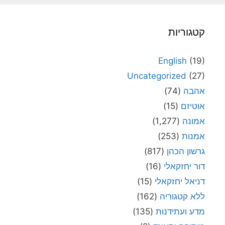
קטגוריות
English
(19)
Uncategorized
(27)
אהבה
(74)
אוטיזם
(15)
אמונה
(1,277)
אמנות
(253)
גרשון הכהן
(817)
דור יחזקאלי
(16)
דניאל יחזקאלי
(15)
ללא קטגוריה
(162)
מדע ועתידנות
(135)