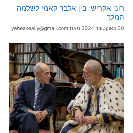
רוני אקריש: בין אלבר קאמי לשלמה
המלך
30 באוקטובר 2024
מאת
yehezkeally@gmail.com