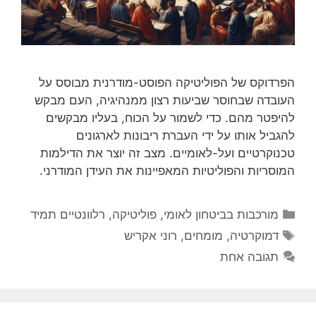
הפרדוקס של הפוליטיקה הפוסט-מודרנית מבוסס על
העובדה שבחוסר שביעות רצון ממנהיגיה, העם מבקש
להיפטר מהם. כדי לשמור על הכוח, בעליו מבקשים
להגביל אותו על ידי העברת ריבונות לארגונים
טכנוקרטיים ועל-לאומיים. מצב זה יוצר את הדילמות
המוסריות והפוליטיות המאפיינות את העידן המודרני.
קטגוריות
מורכבות בביטחון לאומי
,
פוליטיקה
,
רלוונטיים תמיד
תגיות
דמוקרטיה
,
מומחים
,
רוני אקריש
תגובה אחת