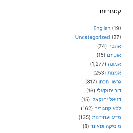
קטגוריות
English
(19)
Uncategorized
(27)
אהבה
(74)
אוטיזם
(15)
אמונה
(1,277)
אמנות
(253)
גרשון הכהן
(817)
דור יחזקאלי
(16)
דניאל יחזקאלי
(15)
ללא קטגוריה
(162)
מדע ועתידנות
(135)
מוסיקה וסאונד
(8)