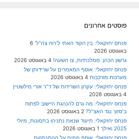
פוסטים אחרונים
פנחס יחזקאלי: בין הקוד האתי ל'רוח צה"ל'
6
באוגוסט 2026
גרשון הכהן: ממלכתיות, צו השעה!
4 באוגוסט 2026
פנחס יחזקאלי: אוסף המאמרים על שרידותן של
מערכות מורכבות
4 באוגוסט 2026
פנחס יחזקאלי: עקרון השרידות של ד"ר אורי מילשטיין
4 באוגוסט 2026
פנחס יחזקאלי: מה גרם להנהגת היישוב לפתוח
ב'סזון' נגד האצ"ל?
2 באוגוסט 2026
פנחס יחזקאלי: תיעוד שנאת נתניהו בתמונות, מיולי
2025 ואילך
1 באוגוסט 2026
פנחס יחזקאלי: אוסף ממים על ההתנתקות