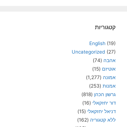
קטגוריות
English
(19)
Uncategorized
(27)
אהבה
(74)
אוטיזם
(15)
אמונה
(1,277)
אמנות
(253)
גרשון הכהן
(818)
דור יחזקאלי
(16)
דניאל יחזקאלי
(15)
ללא קטגוריה
(162)