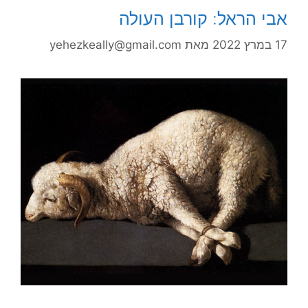
אבי הראל: קורבן העולה
17 במרץ 2022
מאת
yehezkeally@gmail.com