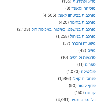
מדע ועתידנות
(135)
מוסיקה וסאונד
(8)
מורכבות בביטחון לאומי
(4,505)
מורכבות בחינוך
(420)
מורכבות במשפט, בשיטור ובאכיפת חוק
(2,103)
מורכבות בניהול
(1,258)
משטרה וחברה
(57)
נשים
(43)
סדנאות וקורסים
(10)
ספרים
(11)
פוליטיקה
(1,073)
פנחס יחזקאלי
(1,986)
פרקי לימוד
(90)
קורונה
(150)
רלוונטיים תמיד
(4,091)