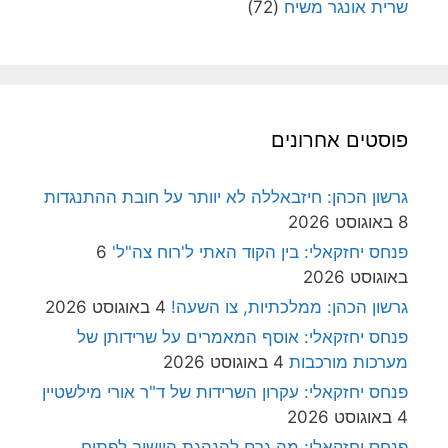
שרית אונגר משיח
(72)
פוסטים אחרונים
גרשון הכהן: חיזבאללה לא יוותר על חובת ההתנגדות
8 באוגוסט 2026
פנחס יחזקאלי: בין הקוד האתי ל'רוח צה"ל'
6
באוגוסט 2026
גרשון הכהן: ממלכתיות, צו השעה!
4 באוגוסט 2026
פנחס יחזקאלי: אוסף המאמרים על שרידותן של
מערכות מורכבות
4 באוגוסט 2026
פנחס יחזקאלי: עקרון השרידות של ד"ר אורי מילשטיין
4 באוגוסט 2026
פנחס יחזקאלי: מה גרם להנהגת היישוב לפתוח