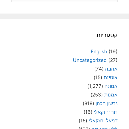
קטגוריות
English
(19)
Uncategorized
(27)
אהבה
(74)
אוטיזם
(15)
אמונה
(1,277)
אמנות
(253)
גרשון הכהן
(818)
דור יחזקאלי
(16)
דניאל יחזקאלי
(15)