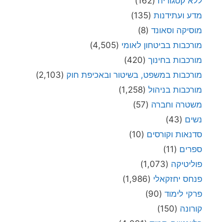
ללא קטגוריה
(162)
מדע ועתידנות
(135)
מוסיקה וסאונד
(8)
מורכבות בביטחון לאומי
(4,505)
מורכבות בחינוך
(420)
מורכבות במשפט, בשיטור ובאכיפת חוק
(2,103)
מורכבות בניהול
(1,258)
משטרה וחברה
(57)
נשים
(43)
סדנאות וקורסים
(10)
ספרים
(11)
פוליטיקה
(1,073)
פנחס יחזקאלי
(1,986)
פרקי לימוד
(90)
קורונה
(150)