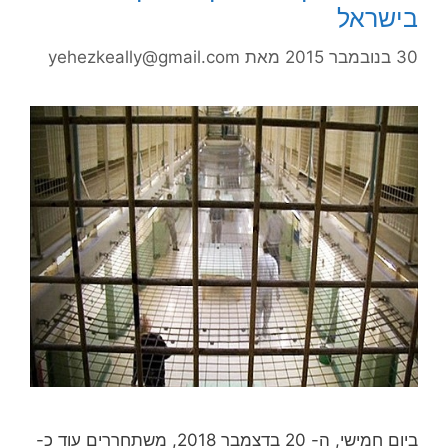
בישראל
30 בנובמבר 2015
מאת
yehezkeally@gmail.com
ביום חמישי, ה- 20 בדצמבר 2018, משתחררים עוד כ-