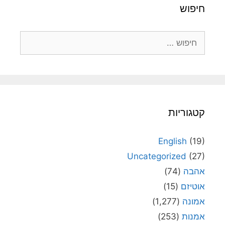
חיפוש
חיפוש:
קטגוריות
English
(19)
Uncategorized
(27)
אהבה
(74)
אוטיזם
(15)
אמונה
(1,277)
אמנות
(253)