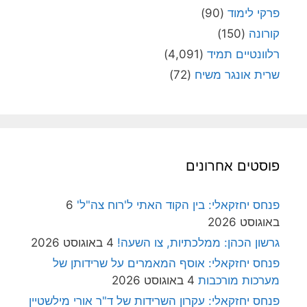
פרקי לימוד
(90)
קורונה
(150)
רלוונטיים תמיד
(4,091)
שרית אונגר משיח
(72)
פוסטים אחרונים
פנחס יחזקאלי: בין הקוד האתי ל'רוח צה"ל'
6
באוגוסט 2026
גרשון הכהן: ממלכתיות, צו השעה!
4 באוגוסט 2026
פנחס יחזקאלי: אוסף המאמרים על שרידותן של
מערכות מורכבות
4 באוגוסט 2026
פנחס יחזקאלי: עקרון השרידות של ד"ר אורי מילשטיין