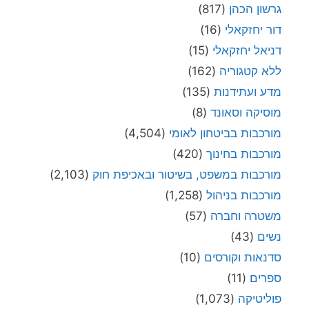
גרשון הכהן
(817)
דור יחזקאלי
(16)
דניאל יחזקאלי
(15)
ללא קטגוריה
(162)
מדע ועתידנות
(135)
מוסיקה וסאונד
(8)
מורכבות בביטחון לאומי
(4,504)
מורכבות בחינוך
(420)
מורכבות במשפט, בשיטור ובאכיפת חוק
(2,103)
מורכבות בניהול
(1,258)
משטרה וחברה
(57)
נשים
(43)
סדנאות וקורסים
(10)
ספרים
(11)
פוליטיקה
(1,073)