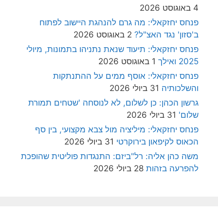
4 באוגוסט 2026
פנחס יחזקאלי: מה גרם להנהגת היישוב לפתוח
ב'סזון' נגד האצ"ל?
2 באוגוסט 2026
פנחס יחזקאלי: תיעוד שנאת נתניהו בתמונות, מיולי
2025 ואילך
1 באוגוסט 2026
פנחס יחזקאלי: אוסף ממים על ההתנתקות
והשלכותיה
31 ביולי 2026
גרשון הכהן: כן לשלום, לא לנוסחה 'שטחים תמורת
שלום'
31 ביולי 2026
פנחס יחזקאלי: מיליציה מול צבא מקצועי, בין סף
הכאוס לקיפאון בירוקרטי
31 ביולי 2026
משה כהן אליה: רל"ביזם: התנגדות פוליטית שהופכת
להפרעה בזהות
28 ביולי 2026