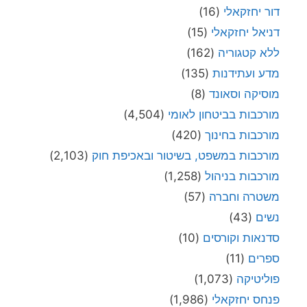
דור יחזקאלי
(16)
דניאל יחזקאלי
(15)
ללא קטגוריה
(162)
מדע ועתידנות
(135)
מוסיקה וסאונד
(8)
מורכבות בביטחון לאומי
(4,504)
מורכבות בחינוך
(420)
מורכבות במשפט, בשיטור ובאכיפת חוק
(2,103)
מורכבות בניהול
(1,258)
משטרה וחברה
(57)
נשים
(43)
סדנאות וקורסים
(10)
ספרים
(11)
פוליטיקה
(1,073)
פנחס יחזקאלי
(1,986)