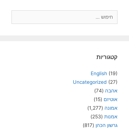
חיפוש:
קטגוריות
English
(19)
Uncategorized
(27)
אהבה
(74)
אוטיזם
(15)
אמונה
(1,277)
אמנות
(253)
גרשון הכהן
(817)