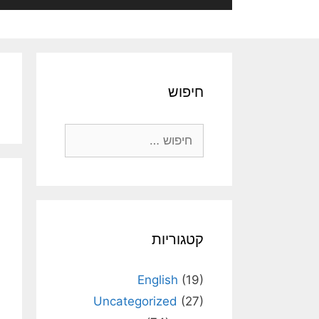
חיפוש
חיפוש:
קטגוריות
English
(19)
Uncategorized
(27)