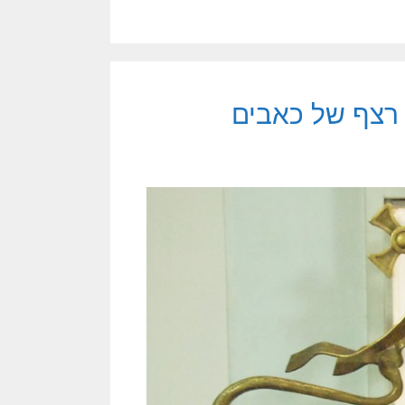
 רצף של כאבים