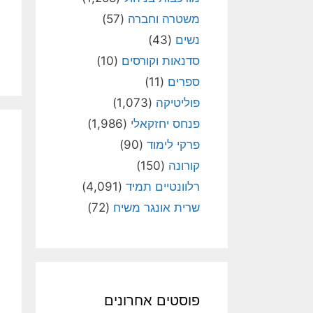
משטרה וחברה
(57)
נשים
(43)
סדנאות וקורסים
(10)
ספרים
(11)
פוליטיקה
(1,073)
פנחס יחזקאלי
(1,986)
פרקי לימוד
(90)
קורונה
(150)
רלוונטיים תמיד
(4,091)
שרית אונגר משיח
(72)
פוסטים אחרונים