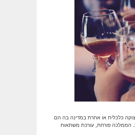
צוקה כלכלית או אחרת במדינה בה הם
ת. הממלכה פורחת, עורכת משתאות