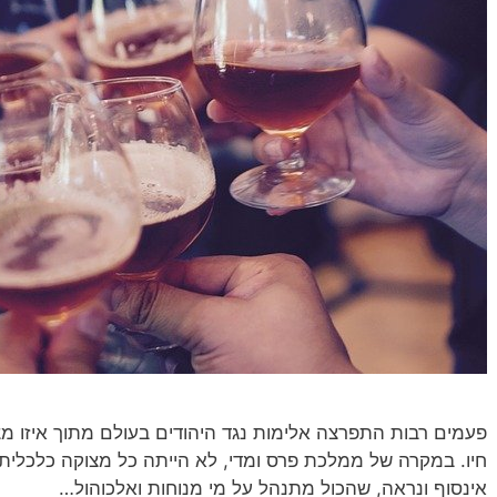
פעמים רבות התפרצה אלימות נגד היהודים בעולם מתוך איזו מ
חיו. במקרה של ממלכת פרס ומדי, לא הייתה כל מצוקה כלכלי
אינסוף ונראה, שהכול מתנהל על מי מנוחות ואלכוהול…