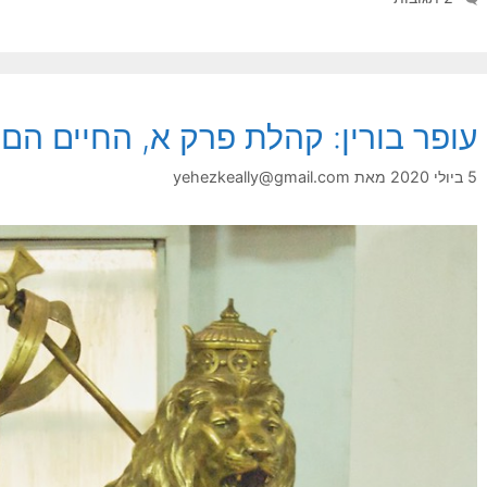
עופר בורין: קהלת פרק א, החיים הם
5 ביולי 2020
מאת
yehezkeally@gmail.com