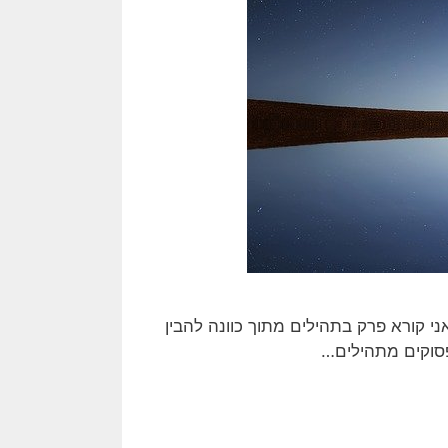
 קורא פרק בתהילים מתוך כוונה להבין
פסוקים מתהילים…