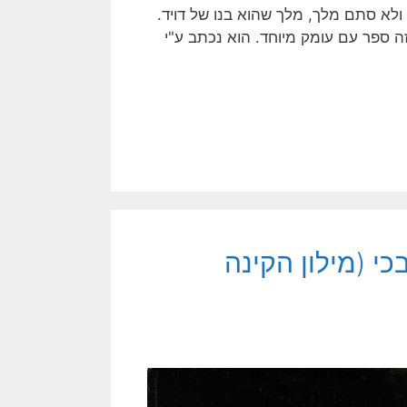
לא סתם מלך, מלך שהוא בנו של דויד.
 ספר עם עומק מיוחד. הוא נכתב ע"י
כי (מילון הקינה