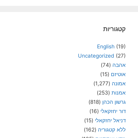
קטגוריות
English
(19)
Uncategorized
(27)
אהבה
(74)
אוטיזם
(15)
אמונה
(1,277)
אמנות
(253)
גרשון הכהן
(818)
דור יחזקאלי
(16)
דניאל יחזקאלי
(15)
ללא קטגוריה
(162)