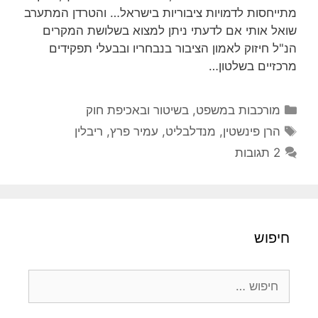
מתייחסות לדמויות ציבוריות בישראל… והטרדן המתערב
שואל אותי אם לדעתי ניתן למצוא בשלושת המקרים
הנ"ל חיזוק לאמון הציבור בנבחריו ובבעלי תפקידים
מרכזיים בשלטון…
קטגוריות
מורכבות במשפט, בשיטור ובאכיפת חוק
תגיות
הרן פינשטין
,
מנדלבליט
,
עמיר פרץ
,
ריבלין
2 תגובות
חיפוש
חיפוש: