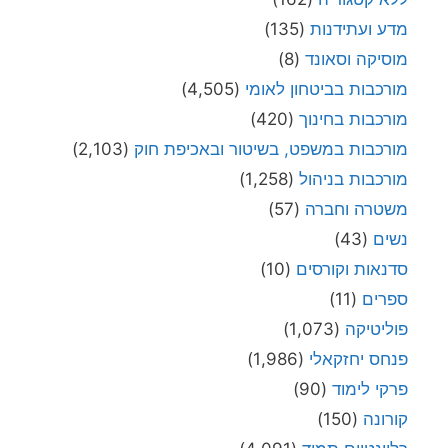
מדע ועתידנות
(135)
מוסיקה וסאונד
(8)
מורכבות בביטחון לאומי
(4,505)
מורכבות בחינוך
(420)
מורכבות במשפט, בשיטור ובאכיפת חוק
(2,103)
מורכבות בניהול
(1,258)
משטרה וחברה
(57)
נשים
(43)
סדנאות וקורסים
(10)
ספרים
(11)
פוליטיקה
(1,073)
פנחס יחזקאלי
(1,986)
פרקי לימוד
(90)
קורונה
(150)