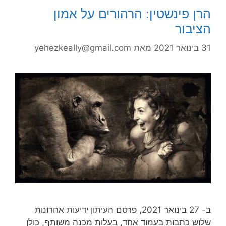
הרן פינשטין: הרהורים על אמון
הציבור
31 בינואר 2021
מאת
yehezkeally@gmail.com
ב- 27 בינואר 2021, פרסם העיתון ידיעות אחרונות
שלוש כתבות בעמוד אחד, בעלות מכנה משותף, כולן