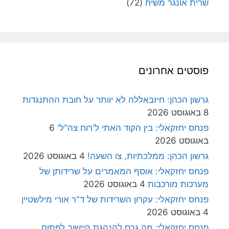
שרית אונגר משיח
(72)
פוסטים אחרונים
גרשון הכהן: חיזבאללה לא יוותר על חובת ההתנגדות
8 באוגוסט 2026
פנחס יחזקאלי: בין הקוד האתי ל'רוח צה"ל'
6
באוגוסט 2026
גרשון הכהן: ממלכתיות, צו השעה!
4 באוגוסט 2026
פנחס יחזקאלי: אוסף המאמרים על שרידותן של
מערכות מורכבות
4 באוגוסט 2026
פנחס יחזקאלי: עקרון השרידות של ד"ר אורי מילשטיין
4 באוגוסט 2026
פנחס יחזקאלי: מה גרם להנהגת היישוב לפתוח