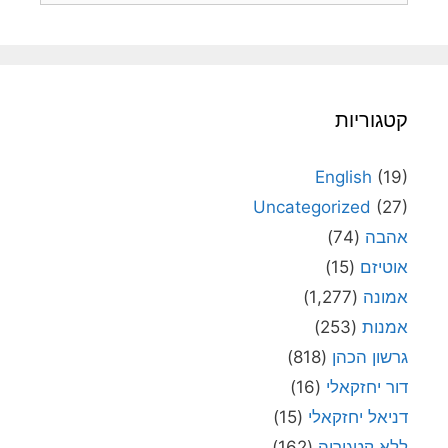
קטגוריות
English
(19)
Uncategorized
(27)
אהבה
(74)
אוטיזם
(15)
אמונה
(1,277)
אמנות
(253)
גרשון הכהן
(818)
דור יחזקאלי
(16)
דניאל יחזקאלי
(15)
ללא קטגוריה
(162)