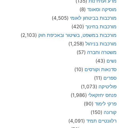
מדע ועתידנות
(135)
מוסיקה וסאונד
(8)
מורכבות בביטחון לאומי
(4,505)
מורכבות בחינוך
(420)
מורכבות במשפט, בשיטור ובאכיפת חוק
(2,103)
מורכבות בניהול
(1,258)
משטרה וחברה
(57)
נשים
(43)
סדנאות וקורסים
(10)
ספרים
(11)
פוליטיקה
(1,073)
פנחס יחזקאלי
(1,986)
פרקי לימוד
(90)
קורונה
(150)
רלוונטיים תמיד
(4,091)