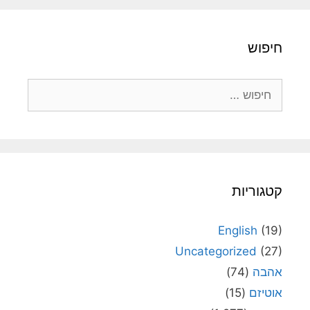
חיפוש
חיפוש:
קטגוריות
English
(19)
Uncategorized
(27)
אהבה
(74)
אוטיזם
(15)