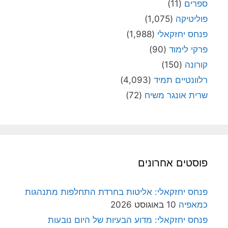
ספרים
(11)
פוליטיקה
(1,075)
פנחס יחזקאלי
(1,988)
פרקי לימוד
(90)
קורונה
(150)
רלוונטיים תמיד
(4,093)
שרית אונגר משיח
(72)
פוסטים אחרונים
פנחס יחזקאלי: אליטות בחרדת התחלפות מתנהגות
כמאפיה
10 באוגוסט 2026
פנחס יחזקאלי: מדוע הבעיות של היום נובעות