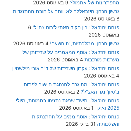
מהפתרונות של אתמול?
9 באוגוסט 2026
גרשון הכהן: חיזבאללה לא יוותר על חובת ההתנגדות
8 באוגוסט 2026
פנחס יחזקאלי: בין הקוד האתי ל'רוח צה"ל'
6
באוגוסט 2026
גרשון הכהן: ממלכתיות, צו השעה!
4 באוגוסט 2026
פנחס יחזקאלי: אוסף המאמרים על שרידותן של
מערכות מורכבות
4 באוגוסט 2026
פנחס יחזקאלי: עקרון השרידות של ד"ר אורי מילשטיין
4 באוגוסט 2026
פנחס יחזקאלי: מה גרם להנהגת היישוב לפתוח
ב'סזון' נגד האצ"ל?
2 באוגוסט 2026
פנחס יחזקאלי: תיעוד שנאת נתניהו בתמונות, מיולי
2025 ואילך
1 באוגוסט 2026
פנחס יחזקאלי: אוסף ממים על ההתנתקות
והשלכותיה
31 ביולי 2026