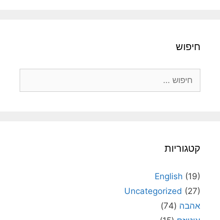
חיפוש
חיפוש:
קטגוריות
English
(19)
Uncategorized
(27)
אהבה
(74)