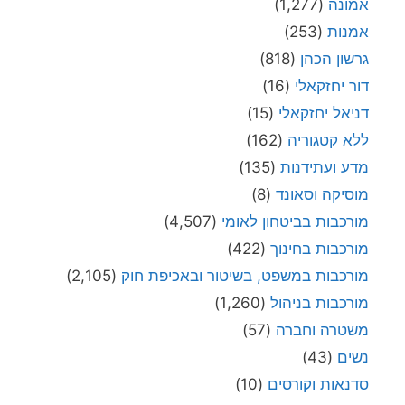
אמונה
(1,277)
אמנות
(253)
גרשון הכהן
(818)
דור יחזקאלי
(16)
דניאל יחזקאלי
(15)
ללא קטגוריה
(162)
מדע ועתידנות
(135)
מוסיקה וסאונד
(8)
מורכבות בביטחון לאומי
(4,507)
מורכבות בחינוך
(422)
מורכבות במשפט, בשיטור ובאכיפת חוק
(2,105)
מורכבות בניהול
(1,260)
משטרה וחברה
(57)
נשים
(43)
סדנאות וקורסים
(10)