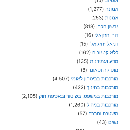
אוטיזם
(15)
אמונה
(1,277)
אמנות
(253)
גרשון הכהן
(818)
דור יחזקאלי
(16)
דניאל יחזקאלי
(15)
ללא קטגוריה
(162)
מדע ועתידנות
(135)
מוסיקה וסאונד
(8)
מורכבות בביטחון לאומי
(4,507)
מורכבות בחינוך
(422)
מורכבות במשפט, בשיטור ובאכיפת חוק
(2,105)
מורכבות בניהול
(1,260)
משטרה וחברה
(57)
נשים
(43)