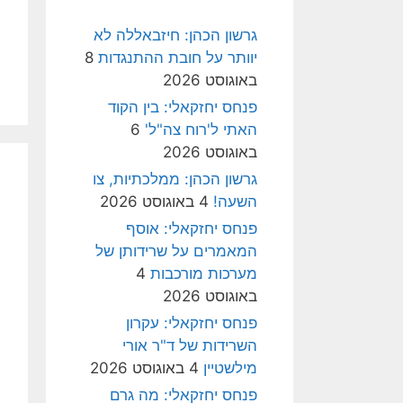
גרשון הכהן: חיזבאללה לא
יוותר על חובת ההתנגדות
8
באוגוסט 2026
פנחס יחזקאלי: בין הקוד
האתי ל'רוח צה"ל'
6
באוגוסט 2026
גרשון הכהן: ממלכתיות, צו
השעה!
4 באוגוסט 2026
פנחס יחזקאלי: אוסף
המאמרים על שרידותן של
מערכות מורכבות
4
באוגוסט 2026
פנחס יחזקאלי: עקרון
השרידות של ד"ר אורי
מילשטיין
4 באוגוסט 2026
פנחס יחזקאלי: מה גרם