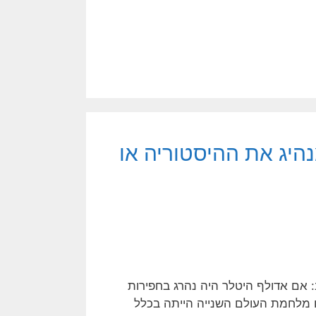
היג את ההיסטוריה או
: אם אדולף היטלר היה נהרג בחפירות
לחמת העולם השנייה הייתה בכלל