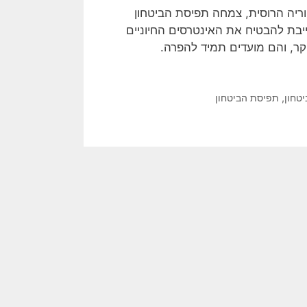
ריה הרוסית, צמחה תפיסת הביטחון
ייבת להבטיח את האינטרסים החיוניים
ר, והם מועדים תמיד להפרה.
טחון
,
תפיסת הביטחון