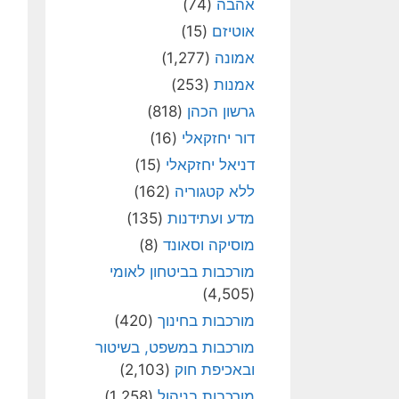
אהבה
(74)
אוטיזם
(15)
אמונה
(1,277)
אמנות
(253)
גרשון הכהן
(818)
דור יחזקאלי
(16)
דניאל יחזקאלי
(15)
ללא קטגוריה
(162)
מדע ועתידנות
(135)
מוסיקה וסאונד
(8)
מורכבות בביטחון לאומי
(4,505)
מורכבות בחינוך
(420)
מורכבות במשפט, בשיטור
ובאכיפת חוק
(2,103)
מורכבות בניהול
(1,258)