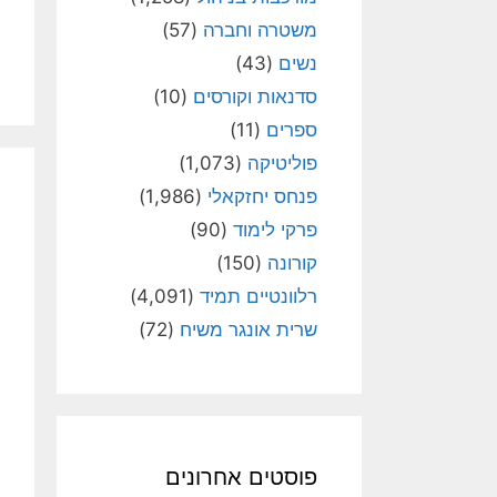
משטרה וחברה
(57)
נשים
(43)
סדנאות וקורסים
(10)
ספרים
(11)
פוליטיקה
(1,073)
פנחס יחזקאלי
(1,986)
פרקי לימוד
(90)
קורונה
(150)
רלוונטיים תמיד
(4,091)
שרית אונגר משיח
(72)
פוסטים אחרונים