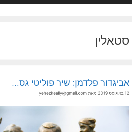
סטאלין
אביגדור פלדמן: שיר פוליטי גס…
12 באוגוסט 2019
מאת
yehezkeally@gmail.com