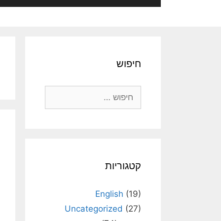
חיפוש
חיפוש:
קטגוריות
English
(19)
Uncategorized
(27)