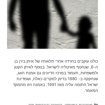
כולנו עוקבים בחרדה אחרי תלאותיו של איתן בירן בן
ה-6, שנחטף מאיטליה לישראל. בנוסף לאיתן הקטן
ולמשפחות, תעמוד במרכז הדיונים גם אמנת האג,
שנחקקה ב- 1980 בדיוק למקרים כאלה, ושמדינת
ישראל חתומה עליה מאז 1991. באמנה הזו מתמקד
המאמר.
קטגוריות