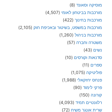
מוסיקה וסאונד
(8)
מורכבות בביטחון לאומי
(4,507)
מורכבות בחינוך
(422)
מורכבות במשפט, בשיטור ובאכיפת חוק
(2,105)
מורכבות בניהול
(1,260)
משטרה וחברה
(57)
נשים
(43)
סדנאות וקורסים
(10)
ספרים
(11)
פוליטיקה
(1,075)
פנחס יחזקאלי
(1,988)
פרקי לימוד
(90)
קורונה
(150)
רלוונטיים תמיד
(4,093)
שרית אונגר משיח
(72)