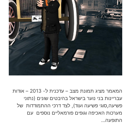
המאמר מציג תמונת מצב – עדכנית ל- 2013 – אודות
עבריינות בני נוער בישראל בהיבטים שונים (נתוני
פשיעה,סוגי פשיעה ועוד), לצד דרכי ההתמודדות של
מערכות האכיפה וגופים פורמאליים נוספים עם
התופעה…