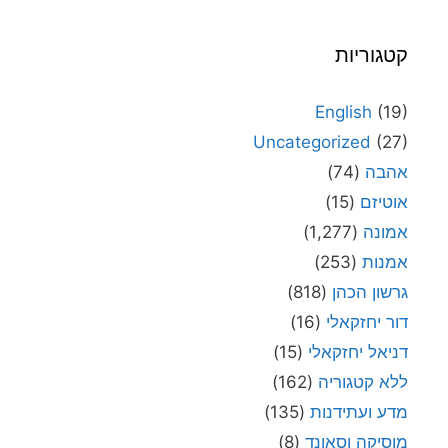
קטגוריות
English
(19)
Uncategorized
(27)
אהבה
(74)
אוטיזם
(15)
אמונה
(1,277)
אמנות
(253)
גרשון הכהן
(818)
דור יחזקאלי
(16)
דניאל יחזקאלי
(15)
ללא קטגוריה
(162)
מדע ועתידנות
(135)
מוסיקה וסאונד
(8)