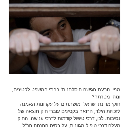
מניין נובעת הגישה ה'סלחנית' בבתי המשפט לקטינים,
ומהי מטרתה?
חוקי מדינת ישראל מושתתים על עקרונות האמנה
לזכויות הילד, הרואה בקטינים עוברי חוק תוצאה של
נסיבות. לכן, דרכי טיפול קודמות לדרכי ענישה. החוק
מעלה דרכי טיפול מגוונות, על בסיס ההנחה הנ"ל…