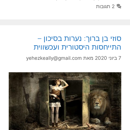
2 תגובות
סוזי בן ברוך: נערות בסיכון –
התייחסות היסטורית ועכשווית
7 ביוני 2020
מאת
yehezkeally@gmail.com