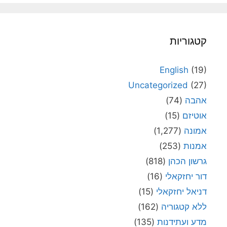
קטגוריות
English
(19)
Uncategorized
(27)
אהבה
(74)
אוטיזם
(15)
אמונה
(1,277)
אמנות
(253)
גרשון הכהן
(818)
דור יחזקאלי
(16)
דניאל יחזקאלי
(15)
ללא קטגוריה
(162)
מדע ועתידנות
(135)