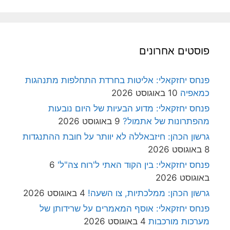
פוסטים אחרונים
פנחס יחזקאלי: אליטות בחרדת התחלפות מתנהגות
כמאפיה
10 באוגוסט 2026
פנחס יחזקאלי: מדוע הבעיות של היום נובעות
מהפתרונות של אתמול?
9 באוגוסט 2026
גרשון הכהן: חיזבאללה לא יוותר על חובת ההתנגדות
8 באוגוסט 2026
פנחס יחזקאלי: בין הקוד האתי ל'רוח צה"ל'
6
באוגוסט 2026
גרשון הכהן: ממלכתיות, צו השעה!
4 באוגוסט 2026
פנחס יחזקאלי: אוסף המאמרים על שרידותן של
מערכות מורכבות
4 באוגוסט 2026