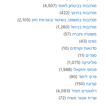
מורכבות בביטחון לאומי
(4,507)
מורכבות בחינוך
(422)
מורכבות במשפט, בשיטור ובאכיפת חוק
(2,105)
מורכבות בניהול
(1,260)
משטרה וחברה
(57)
נשים
(43)
סדנאות וקורסים
(10)
ספרים
(11)
פוליטיקה
(1,075)
פנחס יחזקאלי
(1,988)
פרקי לימוד
(90)
קורונה
(150)
רלוונטיים תמיד
(4,093)
שרית אונגר משיח
(72)