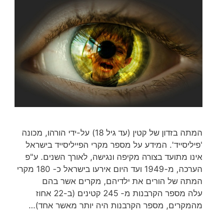
המתה בזדון של קטין (עד גיל 18) על-ידי הורהו, מכונה
'פיליסייד'. המידע על מספר מקרי הפייליסייד בישראל
אינו מתועד בצורה מקיפה ונגישה, לאורך השנים. ע"פ
הערכה, מ-1949 ועד היום אירעו בישראל כ- 180 מקרי
המתה של הורים את ילדיהם, מקרים אשר בהם
עלה מספר הקרבנות מ- 245 קטינים (ב-22 אחוז
מהמקרים, מספר הקרבנות היה יותר מאשר אחד)…