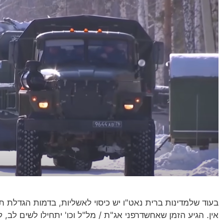
בעוד שלמדינות ברית נאט"ו יש כיסוי לאשליות, בדמות הגדלת ת
אין. הגיע הזמן שאחשדרפני אג"ת / מל"ל וכו' יתחילו לשים לב,