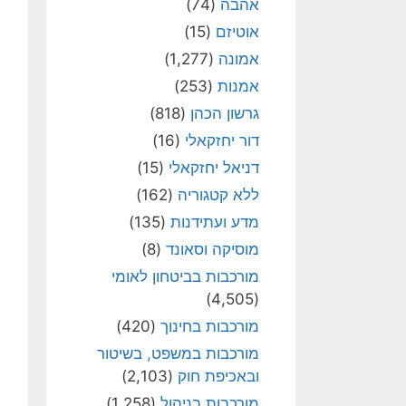
אהבה
(74)
אוטיזם
(15)
אמונה
(1,277)
אמנות
(253)
גרשון הכהן
(818)
דור יחזקאלי
(16)
דניאל יחזקאלי
(15)
ללא קטגוריה
(162)
מדע ועתידנות
(135)
מוסיקה וסאונד
(8)
מורכבות בביטחון לאומי
(4,505)
מורכבות בחינוך
(420)
מורכבות במשפט, בשיטור
ובאכיפת חוק
(2,103)
מורכבות בניהול
(1,258)