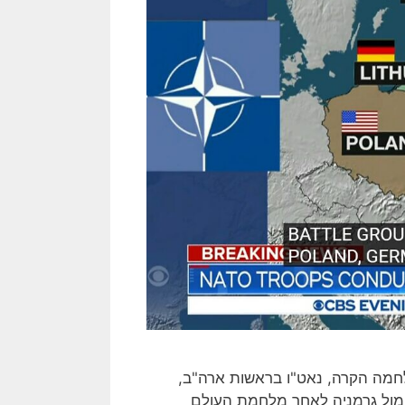
לחמה הקרה, נאט"ו בראשות ארה"ב,
מול גרמניה לאחר מלחמת העולם