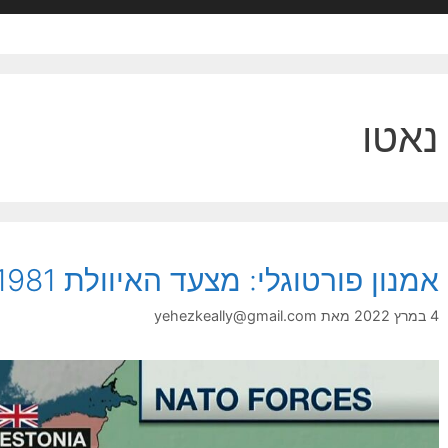
נאטו
אמנון פורטוגלי: מצעד האיוולת 1999-1981
4 במרץ 2022
מאת
yehezkeally@gmail.com