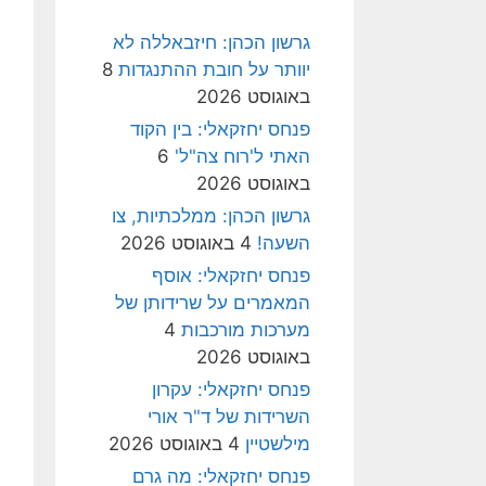
גרשון הכהן: חיזבאללה לא
יוותר על חובת ההתנגדות
8
באוגוסט 2026
פנחס יחזקאלי: בין הקוד
האתי ל'רוח צה"ל'
6
באוגוסט 2026
גרשון הכהן: ממלכתיות, צו
השעה!
4 באוגוסט 2026
פנחס יחזקאלי: אוסף
המאמרים על שרידותן של
מערכות מורכבות
4
באוגוסט 2026
פנחס יחזקאלי: עקרון
השרידות של ד"ר אורי
מילשטיין
4 באוגוסט 2026
פנחס יחזקאלי: מה גרם