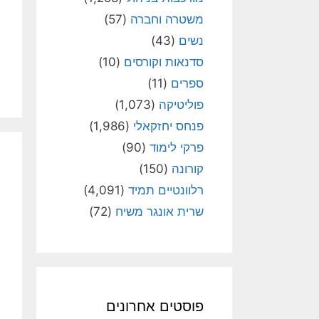
משטרה וחברה
(57)
נשים
(43)
סדנאות וקורסים
(10)
ספרים
(11)
פוליטיקה
(1,073)
פנחס יחזקאלי
(1,986)
פרקי לימוד
(90)
קורונה
(150)
רלוונטיים תמיד
(4,091)
שרית אונגר משיח
(72)
פוסטים אחרונים