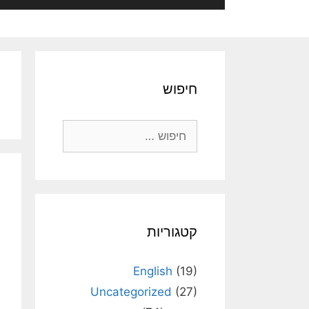
חיפוש
חיפוש:
קטגוריות
English
(19)
Uncategorized
(27)