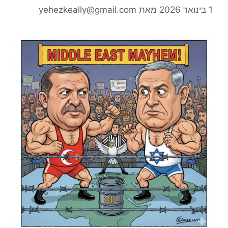
1 בינואר 2026
מאת
yehezkeally@gmail.com