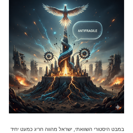
במבט היסטורי השוואתי, ישראל מהווה חריג כמעט יחיד