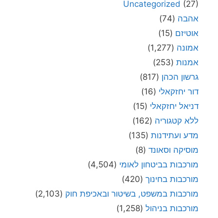
Uncategorized
(27)
אהבה
(74)
אוטיזם
(15)
אמונה
(1,277)
אמנות
(253)
גרשון הכהן
(817)
דור יחזקאלי
(16)
דניאל יחזקאלי
(15)
ללא קטגוריה
(162)
מדע ועתידנות
(135)
מוסיקה וסאונד
(8)
מורכבות בביטחון לאומי
(4,504)
מורכבות בחינוך
(420)
מורכבות במשפט, בשיטור ובאכיפת חוק
(2,103)
מורכבות בניהול
(1,258)