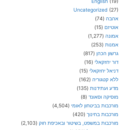
English
(19)
Uncategorized
(27)
אהבה
(74)
אוטיזם
(15)
אמונה
(1,277)
אמנות
(253)
גרשון הכהן
(817)
דור יחזקאלי
(16)
דניאל יחזקאלי
(15)
ללא קטגוריה
(162)
מדע ועתידנות
(135)
מוסיקה וסאונד
(8)
מורכבות בביטחון לאומי
(4,504)
מורכבות בחינוך
(420)
מורכבות במשפט, בשיטור ובאכיפת חוק
(2,103)