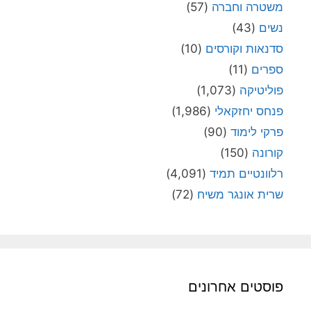
משטרה וחברה
(57)
נשים
(43)
סדנאות וקורסים
(10)
ספרים
(11)
פוליטיקה
(1,073)
פנחס יחזקאלי
(1,986)
פרקי לימוד
(90)
קורונה
(150)
רלוונטיים תמיד
(4,091)
שרית אונגר משיח
(72)
פוסטים אחרונים