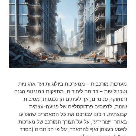
מערכות מורכבות – ממערכות ביולוגיות ועד ארגוניות
וטכנולוגיות – בדומה ליחידים, מחזיקות במנגנוני הגנה
ותחזוקה פנימיים, אך לעיתים הן נכנסות, מסיבות
שונות, לדפוסים פרדוקסליים של פגיעה-עצמית
קבוצתית. ריכזנו עבורכם את כל המאמרים שהופיעו
באתר 'ייצור ידע', על על הצורך המורכב של מערכות
לפגוע בעצמן ואף להתאבד, על פי הכותבים (בסדר