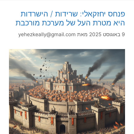
פנחס יחזקאלי: שרידות / הישרדות
היא מטרת העל של מערכת מורכבת
9 באוגוסט 2025
מאת
yehezkeally@gmail.com