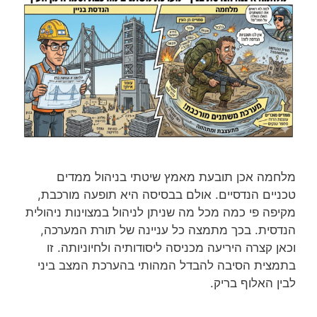
מלחמה אכן תובעת מאמץ שיטתי בניהול ממדים
טכניים הנדסיים. אולם בבסיסה היא תופעה מורכבת,
מקיפה פי כמה מכל מה שניתן לניהול במצוינות ניהולית
הנדסית. בכך מתמצה כל עניינה של תורת המערכה,
וכאן קצרה היריעה מכניסה ליסודותיה ולחיוניותה. זו
בתמצית הסיבה להבדל המהותי בהערכת המצב ביני
לבין האלוף בריק.