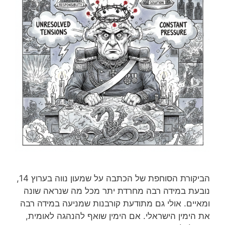
הביקורת הסוחפת של הכתבה על שמעון נווה בערוץ 14,
נובעת במידה רבה מחרדת יתר מכל מה שנראה שונה
ומאיים. אולי גם מתודעת קורבנות שמניעה במידה רבה
את הימין הישראלי. אם הימין שואף להנהגה לאומית,