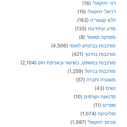
דור יחזקאלי
(16)
דניאל יחזקאלי
(15)
ללא קטגוריה
(162)
מדע ועתידנות
(135)
מוסיקה וסאונד
(8)
מורכבות בביטחון לאומי
(4,506)
מורכבות בחינוך
(421)
מורכבות במשפט, בשיטור ובאכיפת חוק
(2,104)
מורכבות בניהול
(1,259)
משטרה וחברה
(57)
נשים
(43)
סדנאות וקורסים
(10)
ספרים
(11)
פוליטיקה
(1,074)
פנחס יחזקאלי
(1,987)