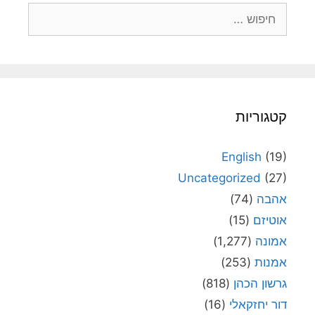
חיפוש:
קטגוריות
English
(19)
Uncategorized
(27)
אהבה
(74)
אוטיזם
(15)
אמונה
(1,277)
אמנות
(253)
גרשון הכהן
(818)
דור יחזקאלי
(16)