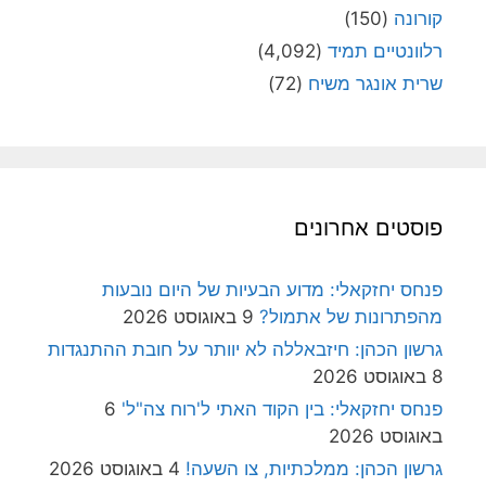
קורונה
(150)
רלוונטיים תמיד
(4,092)
שרית אונגר משיח
(72)
פוסטים אחרונים
פנחס יחזקאלי: מדוע הבעיות של היום נובעות
מהפתרונות של אתמול?
9 באוגוסט 2026
גרשון הכהן: חיזבאללה לא יוותר על חובת ההתנגדות
8 באוגוסט 2026
פנחס יחזקאלי: בין הקוד האתי ל'רוח צה"ל'
6
באוגוסט 2026
גרשון הכהן: ממלכתיות, צו השעה!
4 באוגוסט 2026