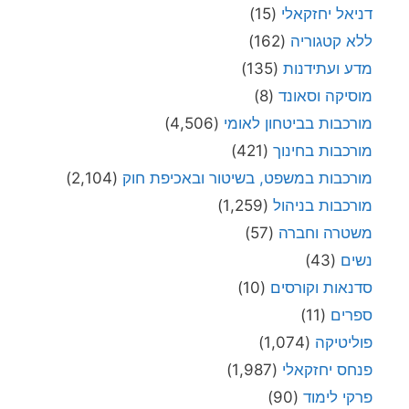
דניאל יחזקאלי
(15)
ללא קטגוריה
(162)
מדע ועתידנות
(135)
מוסיקה וסאונד
(8)
מורכבות בביטחון לאומי
(4,506)
מורכבות בחינוך
(421)
מורכבות במשפט, בשיטור ובאכיפת חוק
(2,104)
מורכבות בניהול
(1,259)
משטרה וחברה
(57)
נשים
(43)
סדנאות וקורסים
(10)
ספרים
(11)
פוליטיקה
(1,074)
פנחס יחזקאלי
(1,987)
פרקי לימוד
(90)