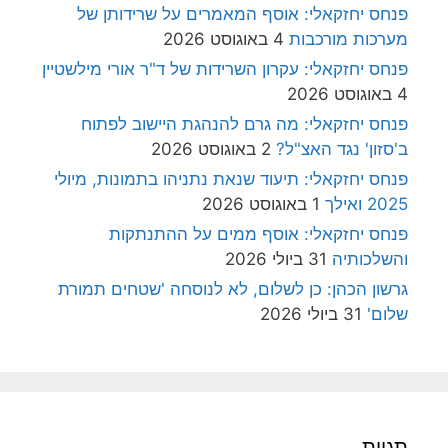
פנחס יחזקאלי: אוסף המאמרים על שרידותן של
מערכות מורכבות
4 באוגוסט 2026
פנחס יחזקאלי: עקרון השרידות של ד"ר אורי מילשטיין
4 באוגוסט 2026
פנחס יחזקאלי: מה גרם להנהגת היישוב לפתוח
ב'סזון' נגד האצ"ל?
2 באוגוסט 2026
פנחס יחזקאלי: תיעוד שנאת נתניהו בתמונות, מיולי
2025 ואילך
1 באוגוסט 2026
פנחס יחזקאלי: אוסף ממים על ההתנתקות
והשלכותיה
31 ביולי 2026
גרשון הכהן: כן לשלום, לא לנוסחה 'שטחים תמורת
שלום'
31 ביולי 2026
תגיות