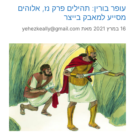
עופר בורין: תהילים פרק נז, אלוהים
מסייע למאבק בייצר
16 במרץ 2021
מאת
yehezkeally@gmail.com