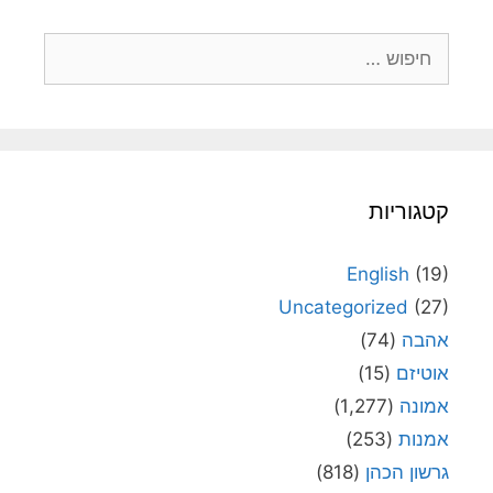
חיפוש:
קטגוריות
English
(19)
Uncategorized
(27)
אהבה
(74)
אוטיזם
(15)
אמונה
(1,277)
אמנות
(253)
גרשון הכהן
(818)