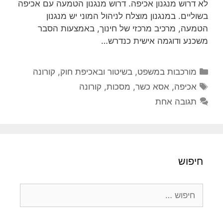
לא דרוש מנגנון אכיפה. דרוש מנגנון הטמעה עם אכיפה
בשוליים. במנגנון מוצלח לניהול המוני יש מנגנון
הטמעה, מרכיב מרכזי של חינוך, באמצעות הסבר
משכנע ודוגמה אישית כנדרש…
קטגוריות
מורכבות במשפט, בשיטור ובאכיפת חוק
,
קורונה
תגיות
אכיפה
,
אסא כשר
,
מסכות
,
קורונה
תגובה אחת
חיפוש
חיפוש: