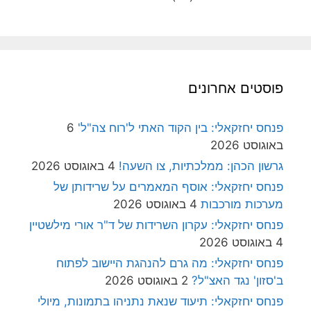
פוסטים אחרונים
פנחס יחזקאלי: בין הקוד האתי ל'רוח צה"ל'
6
באוגוסט 2026
גרשון הכהן: ממלכתיות, צו השעה!
4 באוגוסט 2026
פנחס יחזקאלי: אוסף המאמרים על שרידותן של
מערכות מורכבות
4 באוגוסט 2026
פנחס יחזקאלי: עקרון השרידות של ד"ר אורי מילשטיין
4 באוגוסט 2026
פנחס יחזקאלי: מה גרם להנהגת היישוב לפתוח
ב'סזון' נגד האצ"ל?
2 באוגוסט 2026
פנחס יחזקאלי: תיעוד שנאת נתניהו בתמונות, מיולי