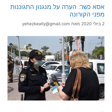
אסא כשר: הערה על מנגנון התגוננות
מפני הקורונה
2 ביולי 2020
מאת
yehezkeally@gmail.com