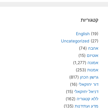
קטגוריות
English
(19)
Uncategorized
(27)
אהבה
(74)
אוטיזם
(15)
אמונה
(1,277)
אמנות
(253)
גרשון הכהן
(817)
דור יחזקאלי
(16)
דניאל יחזקאלי
(15)
ללא קטגוריה
(162)
מדע ועתידנות
(135)