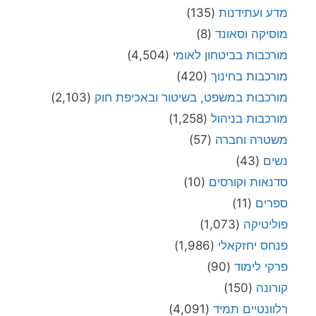
מדע ועתידנות
(135)
מוסיקה וסאונד
(8)
מורכבות בביטחון לאומי
(4,504)
מורכבות בחינוך
(420)
מורכבות במשפט, בשיטור ובאכיפת חוק
(2,103)
מורכבות בניהול
(1,258)
משטרה וחברה
(57)
נשים
(43)
סדנאות וקורסים
(10)
ספרים
(11)
פוליטיקה
(1,073)
פנחס יחזקאלי
(1,986)
פרקי לימוד
(90)
קורונה
(150)
רלוונטיים תמיד
(4,091)