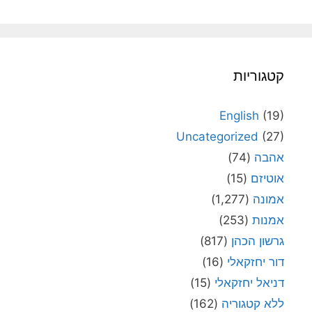
קטגוריות
English
(19)
Uncategorized
(27)
אהבה
(74)
אוטיזם
(15)
אמונה
(1,277)
אמנות
(253)
גרשון הכהן
(817)
דור יחזקאלי
(16)
דניאל יחזקאלי
(15)
ללא קטגוריה
(162)