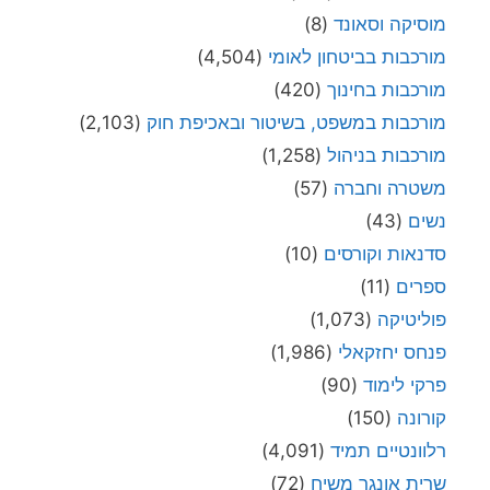
מוסיקה וסאונד
(8)
מורכבות בביטחון לאומי
(4,504)
מורכבות בחינוך
(420)
מורכבות במשפט, בשיטור ובאכיפת חוק
(2,103)
מורכבות בניהול
(1,258)
משטרה וחברה
(57)
נשים
(43)
סדנאות וקורסים
(10)
ספרים
(11)
פוליטיקה
(1,073)
פנחס יחזקאלי
(1,986)
פרקי לימוד
(90)
קורונה
(150)
רלוונטיים תמיד
(4,091)
שרית אונגר משיח
(72)