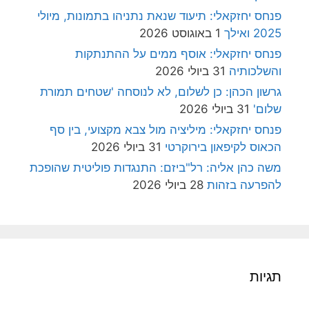
פנחס יחזקאלי: תיעוד שנאת נתניהו בתמונות, מיולי
2025 ואילך
1 באוגוסט 2026
פנחס יחזקאלי: אוסף ממים על ההתנתקות
והשלכותיה
31 ביולי 2026
גרשון הכהן: כן לשלום, לא לנוסחה 'שטחים תמורת
שלום'
31 ביולי 2026
פנחס יחזקאלי: מיליציה מול צבא מקצועי, בין סף
הכאוס לקיפאון בירוקרטי
31 ביולי 2026
משה כהן אליה: רל"ביזם: התנגדות פוליטית שהופכת
להפרעה בזהות
28 ביולי 2026
תגיות