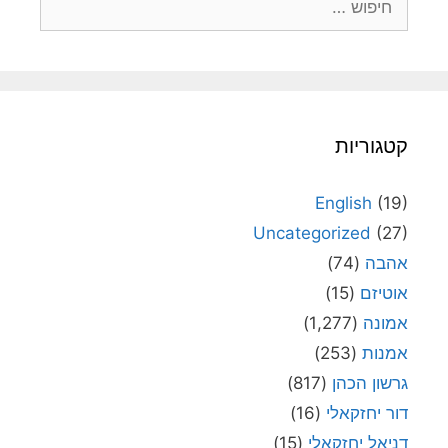
קטגוריות
English
(19)
Uncategorized
(27)
אהבה
(74)
אוטיזם
(15)
אמונה
(1,277)
אמנות
(253)
גרשון הכהן
(817)
דור יחזקאלי
(16)
דניאל יחזקאלי
(15)