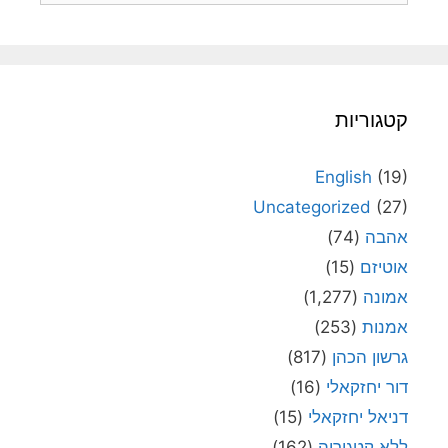
קטגוריות
English
(19)
Uncategorized
(27)
אהבה
(74)
אוטיזם
(15)
אמונה
(1,277)
אמנות
(253)
גרשון הכהן
(817)
דור יחזקאלי
(16)
דניאל יחזקאלי
(15)
ללא קטגוריה
(162)