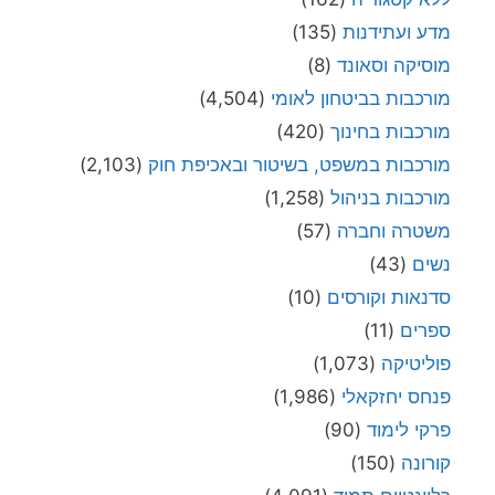
מדע ועתידנות
(135)
מוסיקה וסאונד
(8)
מורכבות בביטחון לאומי
(4,504)
מורכבות בחינוך
(420)
מורכבות במשפט, בשיטור ובאכיפת חוק
(2,103)
מורכבות בניהול
(1,258)
משטרה וחברה
(57)
נשים
(43)
סדנאות וקורסים
(10)
ספרים
(11)
פוליטיקה
(1,073)
פנחס יחזקאלי
(1,986)
פרקי לימוד
(90)
קורונה
(150)