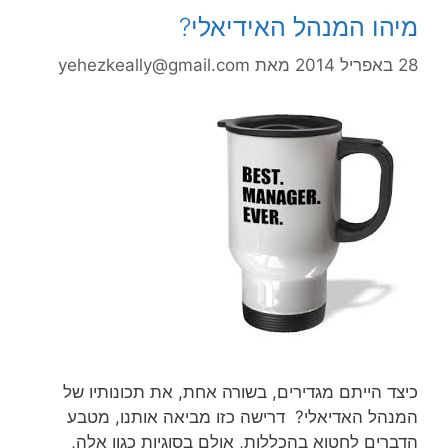
מיהו המנהל האידיאלי?
28 באפריל 2014
מאת
yehezkeally@gmail.com
כיצד הייתם מגדירים, בשורה אחת, את תכונותיו של
המנהל האדיאלי? דרישה כזו מביאה אותנו, מטבע
הדברים לחטוא בהכללות, אולם בסוגיות כגון אלה,