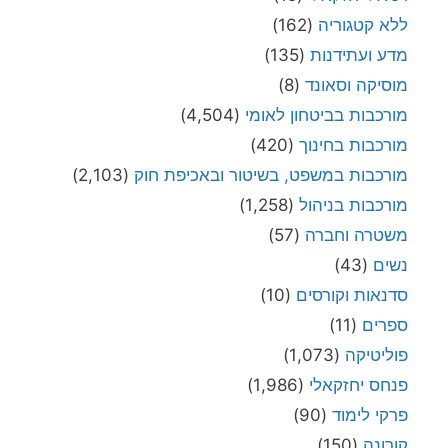
ללא קטגוריה
(162)
מדע ועתידנות
(135)
מוסיקה וסאונד
(8)
מורכבות בביטחון לאומי
(4,504)
מורכבות בחינוך
(420)
מורכבות במשפט, בשיטור ובאכיפת חוק
(2,103)
מורכבות בניהול
(1,258)
משטרה וחברה
(57)
נשים
(43)
סדנאות וקורסים
(10)
ספרים
(11)
פוליטיקה
(1,073)
פנחס יחזקאלי
(1,986)
פרקי לימוד
(90)
קורונה
(150)