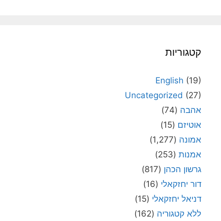
קטגוריות
English
(19)
Uncategorized
(27)
אהבה
(74)
אוטיזם
(15)
אמונה
(1,277)
אמנות
(253)
גרשון הכהן
(817)
דור יחזקאלי
(16)
דניאל יחזקאלי
(15)
ללא קטגוריה
(162)