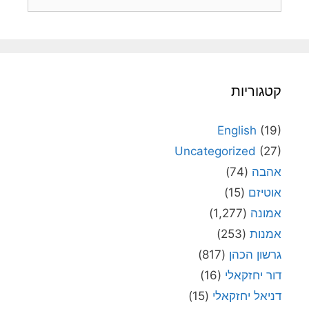
קטגוריות
English
(19)
Uncategorized
(27)
אהבה
(74)
אוטיזם
(15)
אמונה
(1,277)
אמנות
(253)
גרשון הכהן
(817)
דור יחזקאלי
(16)
דניאל יחזקאלי
(15)