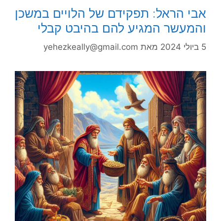
אבי הראל: תפקידם של הלויים במשכן
והמעשר המגיע להם בהיבט קבלי
5 ביולי 2024
מאת
yehezkeally@gmail.com