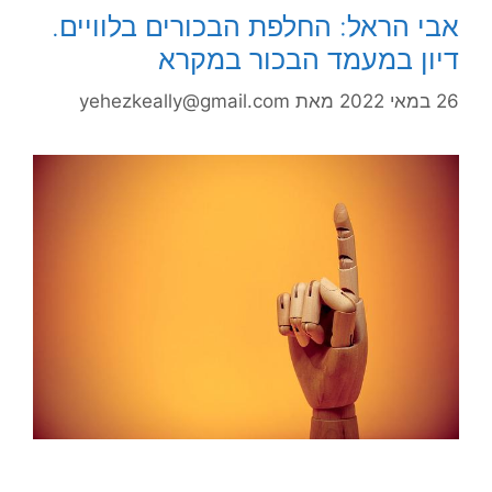
אבי הראל: החלפת הבכורים בלוויים.
דיון במעמד הבכור במקרא
26 במאי 2022
מאת
yehezkeally@gmail.com