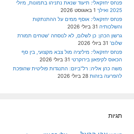
פנחס יחזקאלי: תיעוד שנאת נתניהו בתמונות, מיולי
2025 ואילך
1 באוגוסט 2026
פנחס יחזקאלי: אוסף ממים על ההתנתקות
והשלכותיה
31 ביולי 2026
גרשון הכהן: כן לשלום, לא לנוסחה 'שטחים תמורת
שלום'
31 ביולי 2026
פנחס יחזקאלי: מיליציה מול צבא מקצועי, בין סף
הכאוס לקיפאון בירוקרטי
31 ביולי 2026
משה כהן אליה: רל"ביזם: התנגדות פוליטית שהופכת
להפרעה בזהות
28 ביולי 2026
תגיות