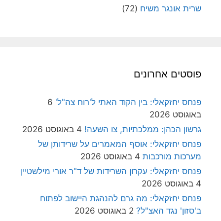
שרית אונגר משיח
(72)
פוסטים אחרונים
פנחס יחזקאלי: בין הקוד האתי ל'רוח צה"ל'
6
באוגוסט 2026
גרשון הכהן: ממלכתיות, צו השעה!
4 באוגוסט 2026
פנחס יחזקאלי: אוסף המאמרים על שרידותן של
מערכות מורכבות
4 באוגוסט 2026
פנחס יחזקאלי: עקרון השרידות של ד"ר אורי מילשטיין
4 באוגוסט 2026
פנחס יחזקאלי: מה גרם להנהגת היישוב לפתוח
ב'סזון' נגד האצ"ל?
2 באוגוסט 2026