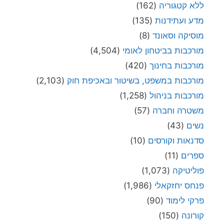
ללא קטגוריה
(162)
מדע ועתידנות
(135)
מוסיקה וסאונד
(8)
מורכבות בביטחון לאומי
(4,504)
מורכבות בחינוך
(420)
מורכבות במשפט, בשיטור ובאכיפת חוק
(2,103)
מורכבות בניהול
(1,258)
משטרה וחברה
(57)
נשים
(43)
סדנאות וקורסים
(10)
ספרים
(11)
פוליטיקה
(1,073)
פנחס יחזקאלי
(1,986)
פרקי לימוד
(90)
קורונה
(150)