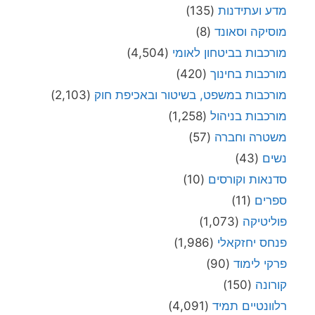
מדע ועתידנות
(135)
מוסיקה וסאונד
(8)
מורכבות בביטחון לאומי
(4,504)
מורכבות בחינוך
(420)
מורכבות במשפט, בשיטור ובאכיפת חוק
(2,103)
מורכבות בניהול
(1,258)
משטרה וחברה
(57)
נשים
(43)
סדנאות וקורסים
(10)
ספרים
(11)
פוליטיקה
(1,073)
פנחס יחזקאלי
(1,986)
פרקי לימוד
(90)
קורונה
(150)
רלוונטיים תמיד
(4,091)