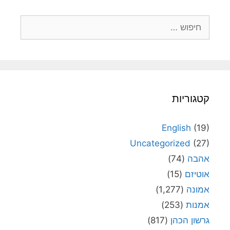
חיפוש:
קטגוריות
English
(19)
Uncategorized
(27)
אהבה
(74)
אוטיזם
(15)
אמונה
(1,277)
אמנות
(253)
גרשון הכהן
(817)