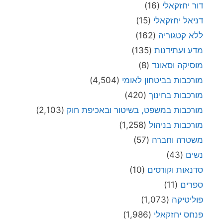
דור יחזקאלי
(16)
דניאל יחזקאלי
(15)
ללא קטגוריה
(162)
מדע ועתידנות
(135)
מוסיקה וסאונד
(8)
מורכבות בביטחון לאומי
(4,504)
מורכבות בחינוך
(420)
מורכבות במשפט, בשיטור ובאכיפת חוק
(2,103)
מורכבות בניהול
(1,258)
משטרה וחברה
(57)
נשים
(43)
סדנאות וקורסים
(10)
ספרים
(11)
פוליטיקה
(1,073)
פנחס יחזקאלי
(1,986)