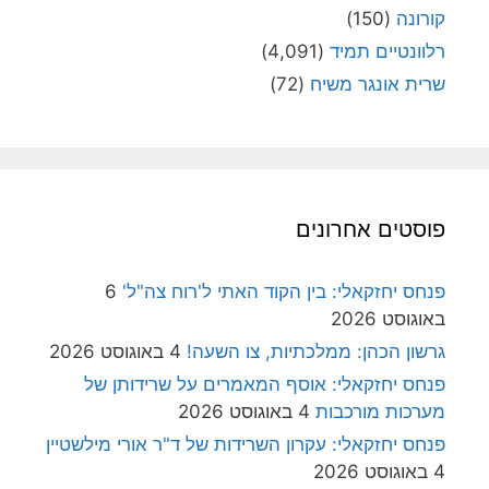
קורונה
(150)
רלוונטיים תמיד
(4,091)
שרית אונגר משיח
(72)
פוסטים אחרונים
פנחס יחזקאלי: בין הקוד האתי ל'רוח צה"ל'
6
באוגוסט 2026
גרשון הכהן: ממלכתיות, צו השעה!
4 באוגוסט 2026
פנחס יחזקאלי: אוסף המאמרים על שרידותן של
מערכות מורכבות
4 באוגוסט 2026
פנחס יחזקאלי: עקרון השרידות של ד"ר אורי מילשטיין
4 באוגוסט 2026