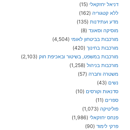
דניאל יחזקאלי
(15)
ללא קטגוריה
(162)
מדע ועתידנות
(135)
מוסיקה וסאונד
(8)
מורכבות בביטחון לאומי
(4,504)
מורכבות בחינוך
(420)
מורכבות במשפט, בשיטור ובאכיפת חוק
(2,103)
מורכבות בניהול
(1,258)
משטרה וחברה
(57)
נשים
(43)
סדנאות וקורסים
(10)
ספרים
(11)
פוליטיקה
(1,073)
פנחס יחזקאלי
(1,986)
פרקי לימוד
(90)