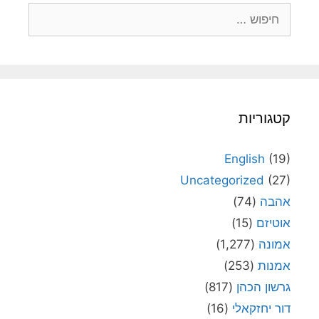
חיפוש:
קטגוריות
English
(19)
Uncategorized
(27)
אהבה
(74)
אוטיזם
(15)
אמונה
(1,277)
אמנות
(253)
גרשון הכהן
(817)
דור יחזקאלי
(16)