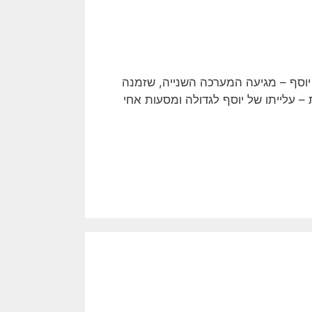
וסף – מגיעה המערכה השנייה, שזמנה
 עלייתו של יוסף לגדולה ומסעות אחי