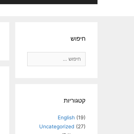
חיפוש
חיפוש:
קטגוריות
English
(19)
Uncategorized
(27)