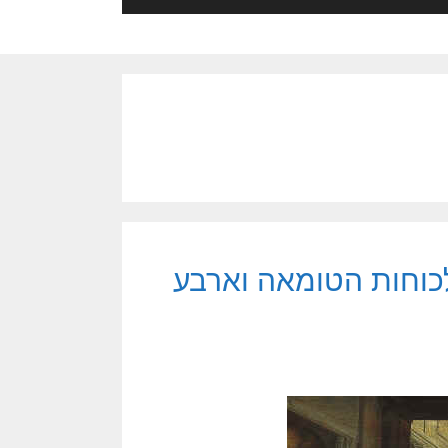
כוחות הטומאה וארבע