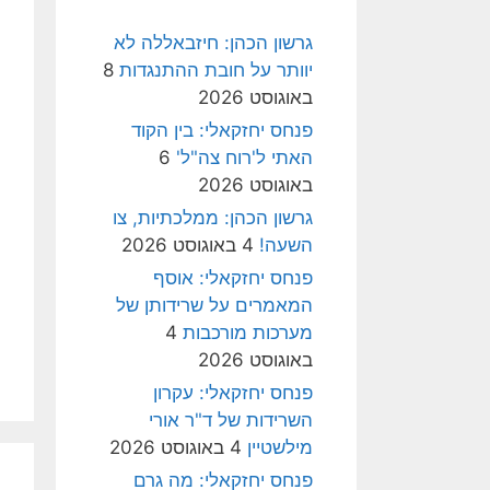
גרשון הכהן: חיזבאללה לא
יוותר על חובת ההתנגדות
8
באוגוסט 2026
פנחס יחזקאלי: בין הקוד
האתי ל'רוח צה"ל'
6
באוגוסט 2026
גרשון הכהן: ממלכתיות, צו
השעה!
4 באוגוסט 2026
פנחס יחזקאלי: אוסף
המאמרים על שרידותן של
מערכות מורכבות
4
באוגוסט 2026
פנחס יחזקאלי: עקרון
השרידות של ד"ר אורי
מילשטיין
4 באוגוסט 2026
פנחס יחזקאלי: מה גרם