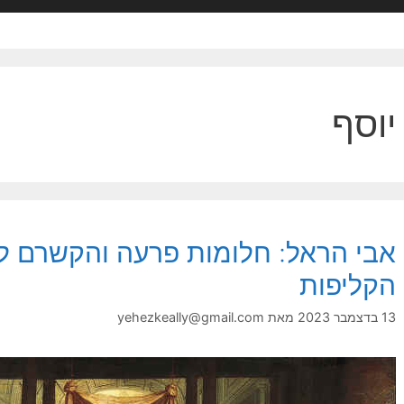
יוסף
אבי הראל: חלומות פרעה והקשרם ל
הקליפות
13 בדצמבר 2023
מאת
yehezkeally@gmail.com