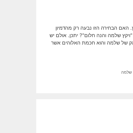
האם הבחירה הזו נבעה רק מהדמיון
"ויקץ שלמה והנה חלום"? יתכן. אולם יש
נומק של שלמה והוא חכמת האלוהים אשר
שלמה