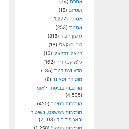
אהבה
(74)
אוטיזם
(15)
אמונה
(1,277)
אמנות
(253)
גרשון הכהן
(818)
דור יחזקאלי
(16)
דניאל יחזקאלי
(15)
ללא קטגוריה
(162)
מדע ועתידנות
(135)
מוסיקה וסאונד
(8)
מורכבות בביטחון לאומי
(4,505)
מורכבות בחינוך
(420)
מורכבות במשפט, בשיטור
ובאכיפת חוק
(2,103)
מורכבות בניהול
(1,258)