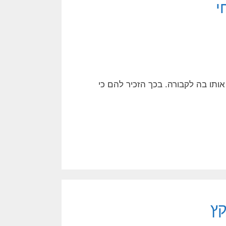
י
אותו בה לקבורה. בכך הזכיר להם כי
קץ