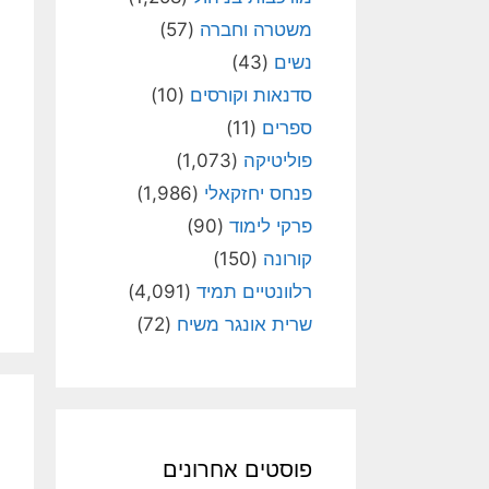
משטרה וחברה
(57)
נשים
(43)
סדנאות וקורסים
(10)
ספרים
(11)
פוליטיקה
(1,073)
פנחס יחזקאלי
(1,986)
פרקי לימוד
(90)
קורונה
(150)
רלוונטיים תמיד
(4,091)
שרית אונגר משיח
(72)
פוסטים אחרונים