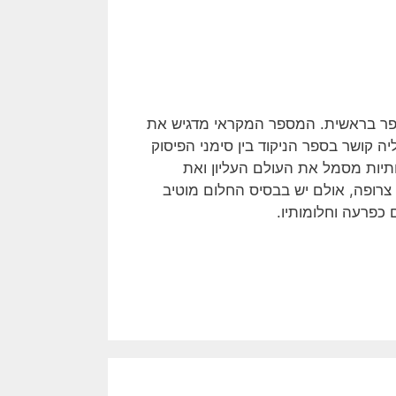
 ספר בראשית. המספר המקראי מדגיש את
יה קושר בספר הניקוד בין סימני הפיסוק
תיות מסמל את העולם העליון ואת
רופה, אולם יש בבסיס החלום מוטיב
 כפרעה וחלומותיו.