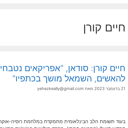
חיים קורן
חיים קורן: סודאן, "אפריקאים נטבחים
להאשים, השמאל מושך בכתפיו"
21 בדצמבר 2023
מאת
yehezkeally@gmail.com
בעוד תשומת הלב הבינלאומית מתמקדת במלחמת רוסיה-אוקר