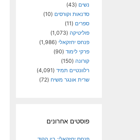
נשים
(43)
סדנאות וקורסים
(10)
ספרים
(11)
פוליטיקה
(1,073)
פנחס יחזקאלי
(1,986)
פרקי לימוד
(90)
קורונה
(150)
רלוונטיים תמיד
(4,091)
שרית אונגר משיח
(72)
פוסטים אחרונים
פנחס יחזקאלי: בין הקוד