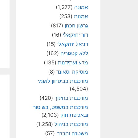
אמונה
(1,277)
אמנות
(253)
גרשון הכהן
(817)
דור יחזקאלי
(16)
דניאל יחזקאלי
(15)
ללא קטגוריה
(162)
מדע ועתידנות
(135)
מוסיקה וסאונד
(8)
מורכבות בביטחון לאומי
(4,504)
מורכבות בחינוך
(420)
מורכבות במשפט, בשיטור
ובאכיפת חוק
(2,103)
מורכבות בניהול
(1,258)
משטרה וחברה
(57)