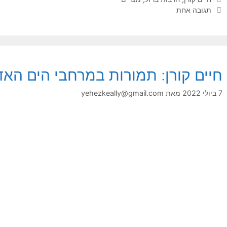
תגובה אחת
חיים קורן: תמורות במרחבי הים האד
7 ביולי 2022
מאת
yehezkeally@gmail.com