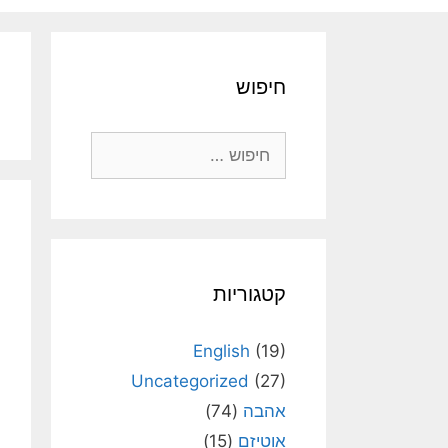
חיפוש
חיפוש:
קטגוריות
English
(19)
Uncategorized
(27)
אהבה
(74)
אוטיזם
(15)