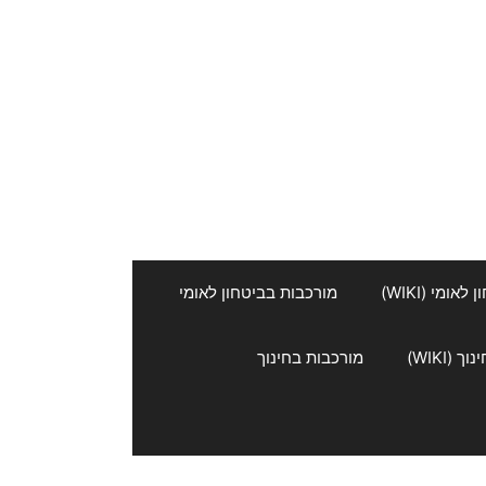
אומי (WIKI)
מורכבות בביטחון לאומי
 (WIKI)
מורכבות בחינוך