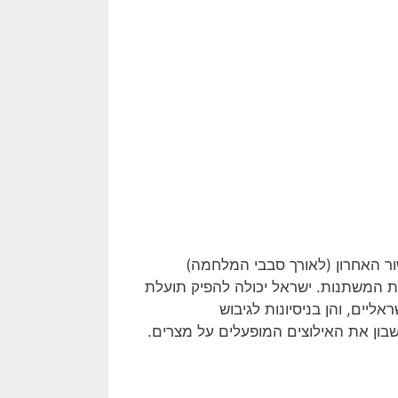
ר האחרון (לאורך סבבי המלחמה)
ת המשתנות. ישראל יכולה להפיק תועלת
ליים, והן בניסיונות לגיבוש
בון את האילוצים המופעלים על מצרים.