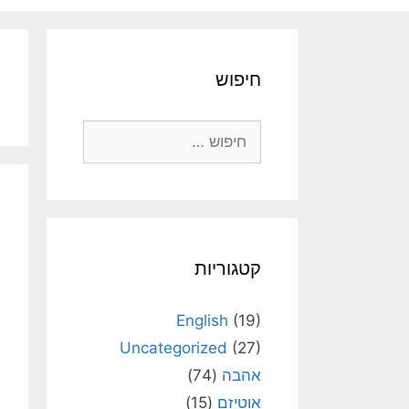
חיפוש
חיפוש:
קטגוריות
English
(19)
Uncategorized
(27)
אהבה
(74)
אוטיזם
(15)