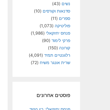
נשים
(43)
סדנאות וקורסים
(10)
ספרים
(11)
פוליטיקה
(1,073)
פנחס יחזקאלי
(1,986)
פרקי לימוד
(90)
קורונה
(150)
רלוונטיים תמיד
(4,091)
שרית אונגר משיח
(72)
פוסטים אחרונים
פנחס יחזקאלי: בין הקוד