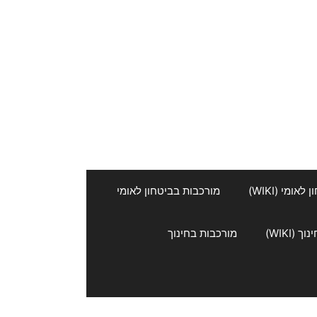
אומי (WIKI)
מורכבות בביטחון לאומי
 (WIKI)
מורכבות בחינוך