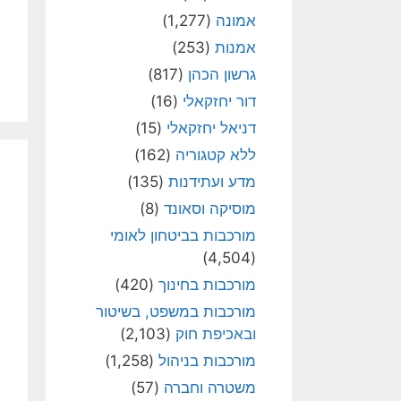
אמונה
(1,277)
אמנות
(253)
גרשון הכהן
(817)
דור יחזקאלי
(16)
דניאל יחזקאלי
(15)
ללא קטגוריה
(162)
מדע ועתידנות
(135)
מוסיקה וסאונד
(8)
מורכבות בביטחון לאומי
(4,504)
מורכבות בחינוך
(420)
מורכבות במשפט, בשיטור
ובאכיפת חוק
(2,103)
מורכבות בניהול
(1,258)
משטרה וחברה
(57)