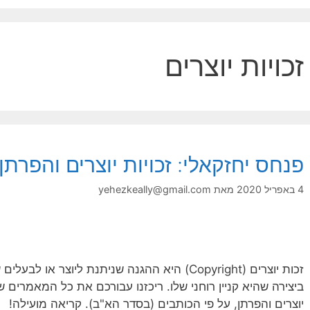
זכויות יוצרים
פנחס יחזקאלי: זכויות יוצרים והפרתן
4 באפריל 2020
מאת
yehezkeally@gmail.com
זכות יוצרים (Copyright) היא ההגנה שניתנת ליוצר 
ביצירה שהיא קניין רוחני שלו. ריכזנו עבורכם את כל המאמרים שהו
יוצרים והפרתן, על פי הכותבים (בסדר הא"ב). קריאה מועילה!