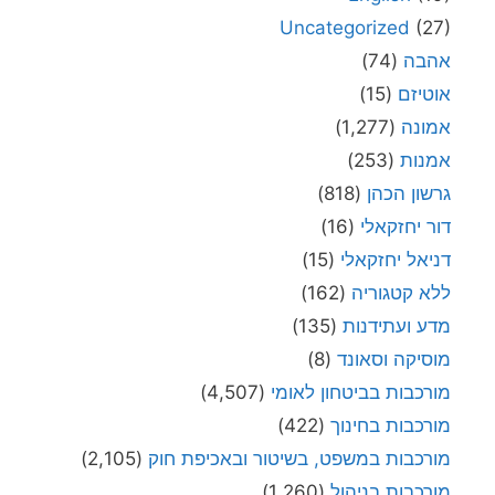
Uncategorized
(27)
אהבה
(74)
אוטיזם
(15)
אמונה
(1,277)
אמנות
(253)
גרשון הכהן
(818)
דור יחזקאלי
(16)
דניאל יחזקאלי
(15)
ללא קטגוריה
(162)
מדע ועתידנות
(135)
מוסיקה וסאונד
(8)
מורכבות בביטחון לאומי
(4,507)
מורכבות בחינוך
(422)
מורכבות במשפט, בשיטור ובאכיפת חוק
(2,105)
מורכבות בניהול
(1,260)