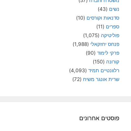
משטרה וחברה
(57)
נשים
(43)
סדנאות וקורסים
(10)
ספרים
(11)
פוליטיקה
(1,075)
פנחס יחזקאלי
(1,988)
פרקי לימוד
(90)
קורונה
(150)
רלוונטיים תמיד
(4,093)
שרית אונגר משיח
(72)
פוסטים אחרונים