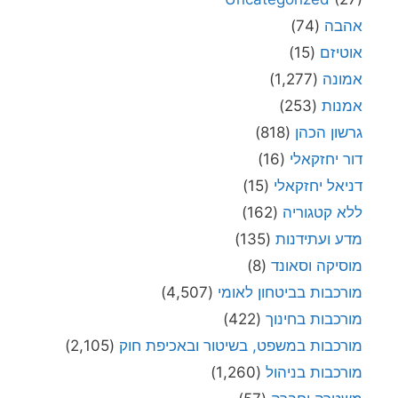
אהבה
(74)
אוטיזם
(15)
אמונה
(1,277)
אמנות
(253)
גרשון הכהן
(818)
דור יחזקאלי
(16)
דניאל יחזקאלי
(15)
ללא קטגוריה
(162)
מדע ועתידנות
(135)
מוסיקה וסאונד
(8)
מורכבות בביטחון לאומי
(4,507)
מורכבות בחינוך
(422)
מורכבות במשפט, בשיטור ובאכיפת חוק
(2,105)
מורכבות בניהול
(1,260)