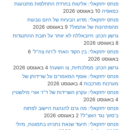
פנחס יחזקאלי: אליטות בחרדת התחלפות מתנהגות
כמאפיה
10 באוגוסט 2026
פנחס יחזקאלי: מדוע הבעיות של היום נובעות
מהפתרונות של אתמול?
9 באוגוסט 2026
גרשון הכהן: חיזבאללה לא יוותר על חובת ההתנגדות
8 באוגוסט 2026
פנחס יחזקאלי: בין הקוד האתי ל'רוח צה"ל'
6
באוגוסט 2026
גרשון הכהן: ממלכתיות, צו השעה!
4 באוגוסט 2026
פנחס יחזקאלי: אוסף המאמרים על שרידותן של
מערכות מורכבות
4 באוגוסט 2026
פנחס יחזקאלי: עקרון השרידות של ד"ר אורי מילשטיין
4 באוגוסט 2026
פנחס יחזקאלי: מה גרם להנהגת היישוב לפתוח
ב'סזון' נגד האצ"ל?
2 באוגוסט 2026
פנחס יחזקאלי: תיעוד שנאת נתניהו בתמונות, מיולי