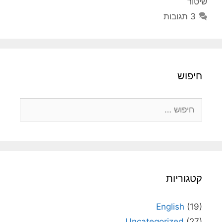
שיטור
3 תגובות
חיפוש
חיפוש:
קטגוריות
English
(19)
Uncategorized
(27)