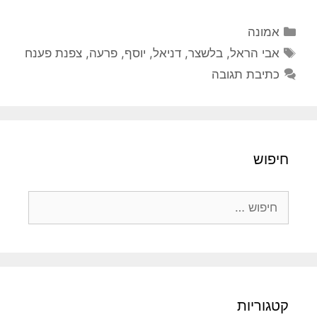
קטגוריות
אמונה
תגיות
אבי הראל
,
בלשצר
,
דניאל
,
יוסף
,
פרעה
,
צפנת פענח
כתיבת תגובה
חיפוש
חיפוש:
קטגוריות