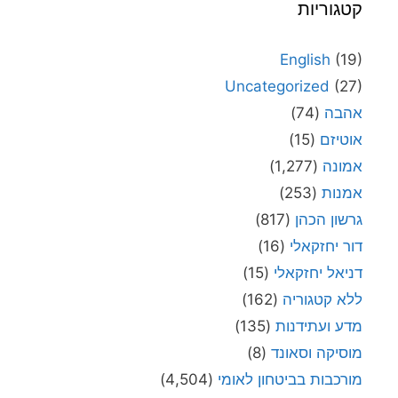
קטגוריות
English
(19)
Uncategorized
(27)
אהבה
(74)
אוטיזם
(15)
אמונה
(1,277)
אמנות
(253)
גרשון הכהן
(817)
דור יחזקאלי
(16)
דניאל יחזקאלי
(15)
ללא קטגוריה
(162)
מדע ועתידנות
(135)
מוסיקה וסאונד
(8)
מורכבות בביטחון לאומי
(4,504)