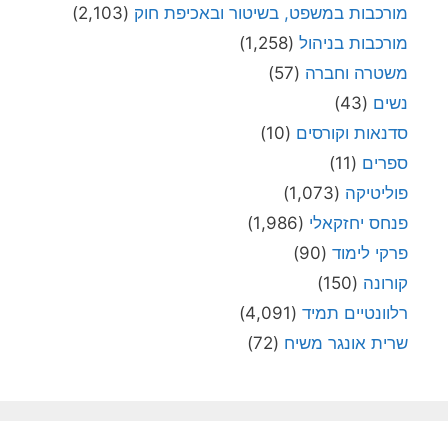
מורכבות במשפט, בשיטור ובאכיפת חוק
(2,103)
מורכבות בניהול
(1,258)
משטרה וחברה
(57)
נשים
(43)
סדנאות וקורסים
(10)
ספרים
(11)
פוליטיקה
(1,073)
פנחס יחזקאלי
(1,986)
פרקי לימוד
(90)
קורונה
(150)
רלוונטיים תמיד
(4,091)
שרית אונגר משיח
(72)