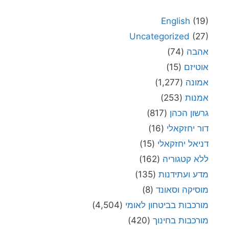
English
(19)
Uncategorized
(27)
אהבה
(74)
אוטיזם
(15)
אמונה
(1,277)
אמנות
(253)
גרשון הכהן
(817)
דור יחזקאלי
(16)
דניאל יחזקאלי
(15)
ללא קטגוריה
(162)
מדע ועתידנות
(135)
מוסיקה וסאונד
(8)
מורכבות בביטחון לאומי
(4,504)
מורכבות בחינוך
(420)