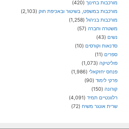
מורכבות בחינוך
(420)
מורכבות במשפט, בשיטור ובאכיפת חוק
(2,103)
מורכבות בניהול
(1,258)
משטרה וחברה
(57)
נשים
(43)
סדנאות וקורסים
(10)
ספרים
(11)
פוליטיקה
(1,073)
פנחס יחזקאלי
(1,986)
פרקי לימוד
(90)
קורונה
(150)
רלוונטיים תמיד
(4,091)
שרית אונגר משיח
(72)