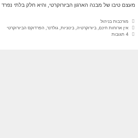
מעצם טיבו של מבנה הארגון הביורוקרטי, והיא חלק בלתי נפרד
קטגוריות
מורכבות בניהול
תגיות
אין ארוחות חינם
,
ביורוקרטיה
,
בינוניות
,
גולדנר
,
הפרדוקס הביורוקרטי
4 תגובות