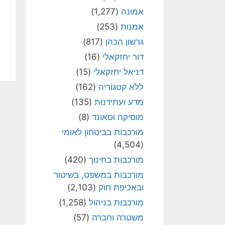
אמונה
(1,277)
אמנות
(253)
גרשון הכהן
(817)
דור יחזקאלי
(16)
דניאל יחזקאלי
(15)
ללא קטגוריה
(162)
מדע ועתידנות
(135)
מוסיקה וסאונד
(8)
מורכבות בביטחון לאומי
(4,504)
מורכבות בחינוך
(420)
מורכבות במשפט, בשיטור
ובאכיפת חוק
(2,103)
מורכבות בניהול
(1,258)
משטרה וחברה
(57)