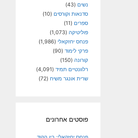
נשים
(43)
סדנאות וקורסים
(10)
ספרים
(11)
פוליטיקה
(1,073)
פנחס יחזקאלי
(1,986)
פרקי לימוד
(90)
קורונה
(150)
רלוונטיים תמיד
(4,091)
שרית אונגר משיח
(72)
פוסטים אחרונים
פנחס יחזקאלי: בין הקוד