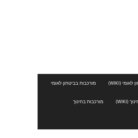
אומי (WIKI)
מורכבות בביטחון לאומי
 (WIKI)
מורכבות בחינוך