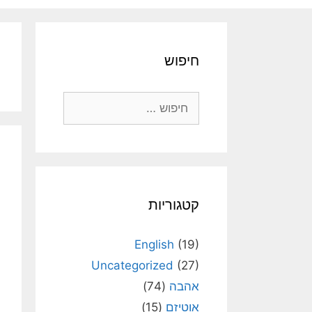
חיפוש
חיפוש:
קטגוריות
English
(19)
Uncategorized
(27)
אהבה
(74)
אוטיזם
(15)