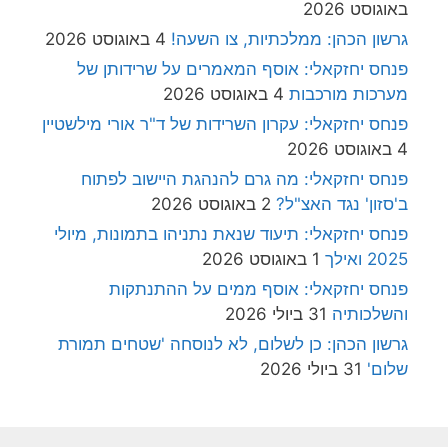
באוגוסט 2026
גרשון הכהן: ממלכתיות, צו השעה!
4 באוגוסט 2026
פנחס יחזקאלי: אוסף המאמרים על שרידותן של
מערכות מורכבות
4 באוגוסט 2026
פנחס יחזקאלי: עקרון השרידות של ד"ר אורי מילשטיין
4 באוגוסט 2026
פנחס יחזקאלי: מה גרם להנהגת היישוב לפתוח
ב'סזון' נגד האצ"ל?
2 באוגוסט 2026
פנחס יחזקאלי: תיעוד שנאת נתניהו בתמונות, מיולי
2025 ואילך
1 באוגוסט 2026
פנחס יחזקאלי: אוסף ממים על ההתנתקות
והשלכותיה
31 ביולי 2026
גרשון הכהן: כן לשלום, לא לנוסחה 'שטחים תמורת
שלום'
31 ביולי 2026