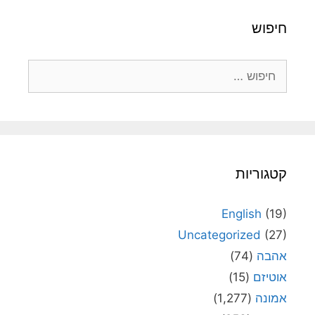
חיפוש
חיפוש:
קטגוריות
English
(19)
Uncategorized
(27)
אהבה
(74)
אוטיזם
(15)
אמונה
(1,277)