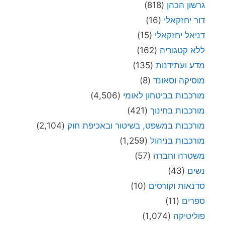
גרשון הכהן
(818)
דור יחזקאלי
(16)
דניאל יחזקאלי
(15)
ללא קטגוריה
(162)
מדע ועתידנות
(135)
מוסיקה וסאונד
(8)
מורכבות בביטחון לאומי
(4,506)
מורכבות בחינוך
(421)
מורכבות במשפט, בשיטור ובאכיפת חוק
(2,104)
מורכבות בניהול
(1,259)
משטרה וחברה
(57)
נשים
(43)
סדנאות וקורסים
(10)
ספרים
(11)
פוליטיקה
(1,074)