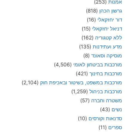
אמנות
(253)
גרשון הכהן
(818)
דור יחזקאלי
(16)
דניאל יחזקאלי
(15)
ללא קטגוריה
(162)
מדע ועתידנות
(135)
מוסיקה וסאונד
(8)
מורכבות בביטחון לאומי
(4,506)
מורכבות בחינוך
(421)
מורכבות במשפט, בשיטור ובאכיפת חוק
(2,104)
מורכבות בניהול
(1,259)
משטרה וחברה
(57)
נשים
(43)
סדנאות וקורסים
(10)
ספרים
(11)