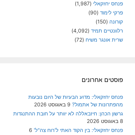
פנחס יחזקאלי
(1,987)
פרקי לימוד
(90)
קורונה
(150)
רלוונטיים תמיד
(4,092)
שרית אונגר משיח
(72)
פוסטים אחרונים
פנחס יחזקאלי: מדוע הבעיות של היום נובעות
מהפתרונות של אתמול?
9 באוגוסט 2026
גרשון הכהן: חיזבאללה לא יוותר על חובת ההתנגדות
8 באוגוסט 2026
פנחס יחזקאלי: בין הקוד האתי ל'רוח צה"ל'
6