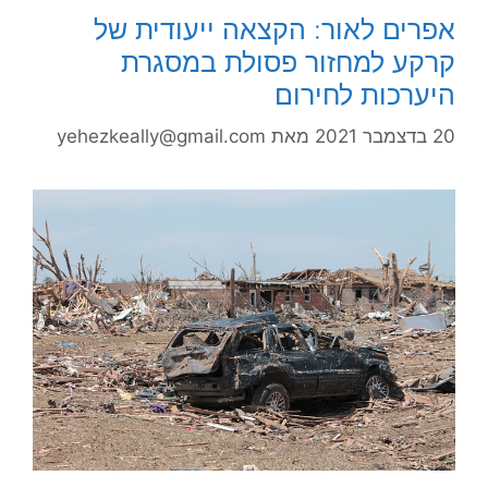
אפרים לאור: הקצאה ייעודית של
קרקע למחזור פסולת במסגרת
היערכות לחירום
20 בדצמבר 2021
מאת
yehezkeally@gmail.com