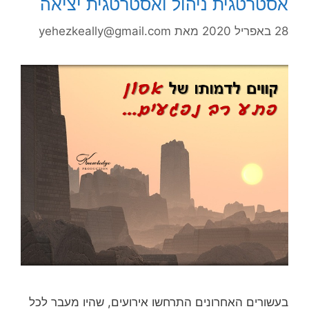
אסטרטגית ניהול ואסטרטגית יציאה
28 באפריל 2020
מאת
yehezkeally@gmail.com
בעשורים האחרונים התרחשו אירועים, שהיו מעבר לכל