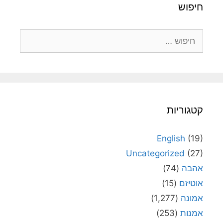
חיפוש
חיפוש:
קטגוריות
English
(19)
Uncategorized
(27)
אהבה
(74)
אוטיזם
(15)
אמונה
(1,277)
אמנות
(253)