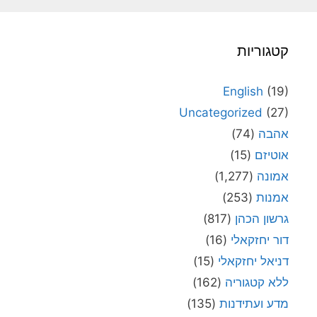
קטגוריות
English
(19)
Uncategorized
(27)
אהבה
(74)
אוטיזם
(15)
אמונה
(1,277)
אמנות
(253)
גרשון הכהן
(817)
דור יחזקאלי
(16)
דניאל יחזקאלי
(15)
ללא קטגוריה
(162)
מדע ועתידנות
(135)