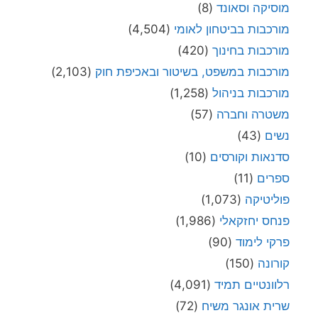
מוסיקה וסאונד
(8)
מורכבות בביטחון לאומי
(4,504)
מורכבות בחינוך
(420)
מורכבות במשפט, בשיטור ובאכיפת חוק
(2,103)
מורכבות בניהול
(1,258)
משטרה וחברה
(57)
נשים
(43)
סדנאות וקורסים
(10)
ספרים
(11)
פוליטיקה
(1,073)
פנחס יחזקאלי
(1,986)
פרקי לימוד
(90)
קורונה
(150)
רלוונטיים תמיד
(4,091)
שרית אונגר משיח
(72)