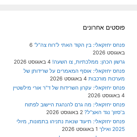
פוסטים אחרונים
פנחס יחזקאלי: בין הקוד האתי ל'רוח צה"ל'
6
באוגוסט 2026
גרשון הכהן: ממלכתיות, צו השעה!
4 באוגוסט 2026
פנחס יחזקאלי: אוסף המאמרים על שרידותן של
מערכות מורכבות
4 באוגוסט 2026
פנחס יחזקאלי: עקרון השרידות של ד"ר אורי מילשטיין
4 באוגוסט 2026
פנחס יחזקאלי: מה גרם להנהגת היישוב לפתוח
ב'סזון' נגד האצ"ל?
2 באוגוסט 2026
פנחס יחזקאלי: תיעוד שנאת נתניהו בתמונות, מיולי
2025 ואילך
1 באוגוסט 2026