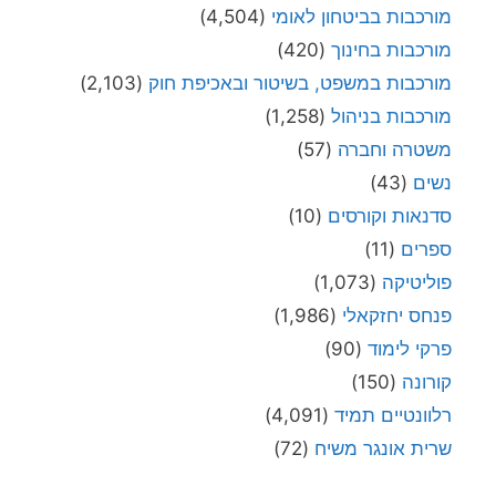
מורכבות בביטחון לאומי
(4,504)
מורכבות בחינוך
(420)
מורכבות במשפט, בשיטור ובאכיפת חוק
(2,103)
מורכבות בניהול
(1,258)
משטרה וחברה
(57)
נשים
(43)
סדנאות וקורסים
(10)
ספרים
(11)
פוליטיקה
(1,073)
פנחס יחזקאלי
(1,986)
פרקי לימוד
(90)
קורונה
(150)
רלוונטיים תמיד
(4,091)
שרית אונגר משיח
(72)