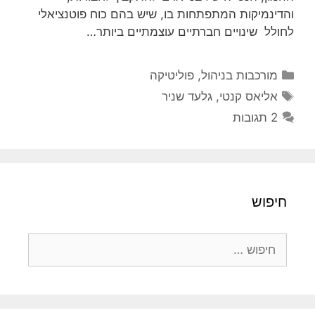
והדינמיקות המתפתחות בו, שיש בהם כוח פוטנציאלי
לחולל שינויים חברתיים עוצמתיים ביותר…
קטגוריות
מורכבות בניהול
,
פוליטיקה
תגיות
אליאס קנטי
,
גלעד שניר
2 תגובות
חיפוש
חיפוש: