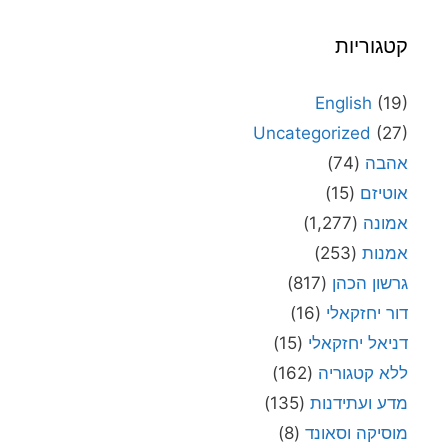
קטגוריות
English
(19)
Uncategorized
(27)
אהבה
(74)
אוטיזם
(15)
אמונה
(1,277)
אמנות
(253)
גרשון הכהן
(817)
דור יחזקאלי
(16)
דניאל יחזקאלי
(15)
ללא קטגוריה
(162)
מדע ועתידנות
(135)
מוסיקה וסאונד
(8)