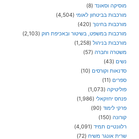
מוסיקה וסאונד
(8)
מורכבות בביטחון לאומי
(4,504)
מורכבות בחינוך
(420)
מורכבות במשפט, בשיטור ובאכיפת חוק
(2,103)
מורכבות בניהול
(1,258)
משטרה וחברה
(57)
נשים
(43)
סדנאות וקורסים
(10)
ספרים
(11)
פוליטיקה
(1,073)
פנחס יחזקאלי
(1,986)
פרקי לימוד
(90)
קורונה
(150)
רלוונטיים תמיד
(4,091)
שרית אונגר משיח
(72)