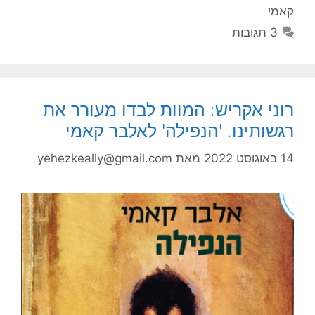
קאמי
3 תגובות
רוני אקריש: המוות לבדו מעורר את
רגשותינו. 'הנפילה' לאלבר קאמי
14 באוגוסט 2022
מאת
yehezkeally@gmail.com