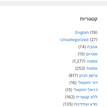
קטגוריות
English
(19)
Uncategorized
(27)
אהבה
(74)
אוטיזם
(15)
אמונה
(1,277)
אמנות
(253)
גרשון הכהן
(817)
דור יחזקאלי
(16)
דניאל יחזקאלי
(15)
ללא קטגוריה
(162)
מדע ועתידנות
(135)