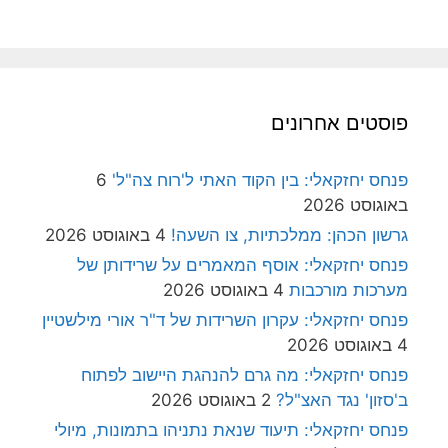
פוסטים אחרונים
פנחס יחזקאלי: בין הקוד האתי ל'רוח צה"ל'
6
באוגוסט 2026
גרשון הכהן: ממלכתיות, צו השעה!
4 באוגוסט 2026
פנחס יחזקאלי: אוסף המאמרים על שרידותן של
מערכות מורכבות
4 באוגוסט 2026
פנחס יחזקאלי: עקרון השרידות של ד"ר אורי מילשטיין
4 באוגוסט 2026
פנחס יחזקאלי: מה גרם להנהגת היישוב לפתוח
ב'סזון' נגד האצ"ל?
2 באוגוסט 2026
פנחס יחזקאלי: תיעוד שנאת נתניהו בתמונות, מיולי