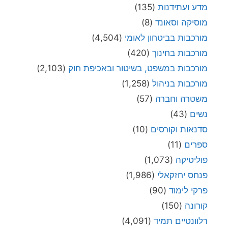
מדע ועתידנות
(135)
מוסיקה וסאונד
(8)
מורכבות בביטחון לאומי
(4,504)
מורכבות בחינוך
(420)
מורכבות במשפט, בשיטור ובאכיפת חוק
(2,103)
מורכבות בניהול
(1,258)
משטרה וחברה
(57)
נשים
(43)
סדנאות וקורסים
(10)
ספרים
(11)
פוליטיקה
(1,073)
פנחס יחזקאלי
(1,986)
פרקי לימוד
(90)
קורונה
(150)
רלוונטיים תמיד
(4,091)