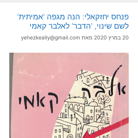
פנחס יחזקאלי: הנה מגפה 'אמיתית'
לשם שינוי, 'הדבר' לאלבר קאמי
20 במרץ 2020
מאת
yehezkeally@gmail.com