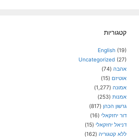
קטגוריות
English
(19)
Uncategorized
(27)
אהבה
(74)
אוטיזם
(15)
אמונה
(1,277)
אמנות
(253)
גרשון הכהן
(817)
דור יחזקאלי
(16)
דניאל יחזקאלי
(15)
ללא קטגוריה
(162)