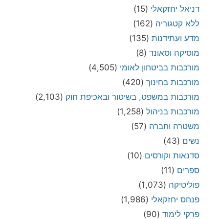
דניאל יחזקאלי
(15)
ללא קטגוריה
(162)
מדע ועתידנות
(135)
מוסיקה וסאונד
(8)
מורכבות בביטחון לאומי
(4,505)
מורכבות בחינוך
(420)
מורכבות במשפט, בשיטור ובאכיפת חוק
(2,103)
מורכבות בניהול
(1,258)
משטרה וחברה
(57)
נשים
(43)
סדנאות וקורסים
(10)
ספרים
(11)
פוליטיקה
(1,073)
פנחס יחזקאלי
(1,986)
פרקי לימוד
(90)