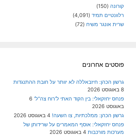
קורונה
(150)
רלוונטיים תמיד
(4,091)
שרית אונגר משיח
(72)
פוסטים אחרונים
גרשון הכהן: חיזבאללה לא יוותר על חובת ההתנגדות
8 באוגוסט 2026
פנחס יחזקאלי: בין הקוד האתי ל'רוח צה"ל'
6
באוגוסט 2026
גרשון הכהן: ממלכתיות, צו השעה!
4 באוגוסט 2026
פנחס יחזקאלי: אוסף המאמרים על שרידותן של
מערכות מורכבות
4 באוגוסט 2026