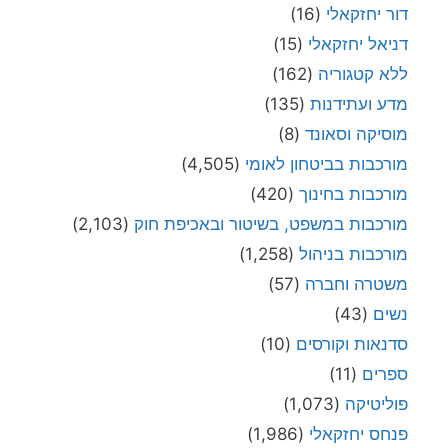
דור יחזקאלי
(16)
דניאל יחזקאלי
(15)
ללא קטגוריה
(162)
מדע ועתידנות
(135)
מוסיקה וסאונד
(8)
מורכבות בביטחון לאומי
(4,505)
מורכבות בחינוך
(420)
מורכבות במשפט, בשיטור ובאכיפת חוק
(2,103)
מורכבות בניהול
(1,258)
משטרה וחברה
(57)
נשים
(43)
סדנאות וקורסים
(10)
ספרים
(11)
פוליטיקה
(1,073)
פנחס יחזקאלי
(1,986)