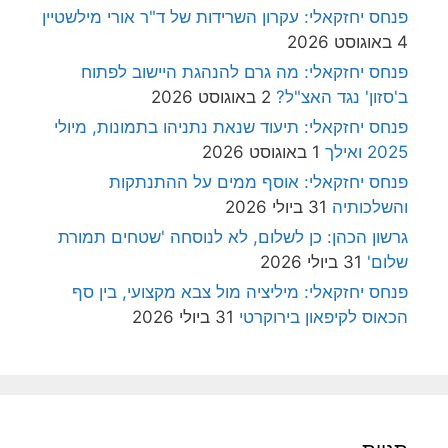
פנחס יחזקאלי: עקרון השרידות של ד"ר אורי מילשטיין
4 באוגוסט 2026
פנחס יחזקאלי: מה גרם להנהגת היישוב לפתוח
ב'סזון' נגד האצ"ל?
2 באוגוסט 2026
פנחס יחזקאלי: תיעוד שנאת נתניהו בתמונות, מיולי
2025 ואילך
1 באוגוסט 2026
פנחס יחזקאלי: אוסף ממים על ההתנתקות
והשלכותיה
31 ביולי 2026
גרשון הכהן: כן לשלום, לא לנוסחה 'שטחים תמורת
שלום'
31 ביולי 2026
פנחס יחזקאלי: מיליציה מול צבא מקצועי, בין סף
הכאוס לקיפאון בירוקרטי
31 ביולי 2026