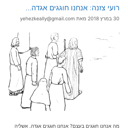
רועי צזנה: אנחנו חוגגים אגדה…
30 במרץ 2018
מאת
yehezkeally@gmail.com
מה אנחנו חוגגים בעצם? אנחנו חוגגים אגדה. אשליה