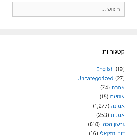
חיפוש:
קטגוריות
English
(19)
Uncategorized
(27)
אהבה
(74)
אוטיזם
(15)
אמונה
(1,277)
אמנות
(253)
גרשון הכהן
(818)
דור יחזקאלי
(16)