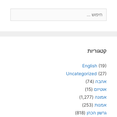
חיפוש:
קטגוריות
English
(19)
Uncategorized
(27)
אהבה
(74)
אוטיזם
(15)
אמונה
(1,277)
אמנות
(253)
גרשון הכהן
(818)