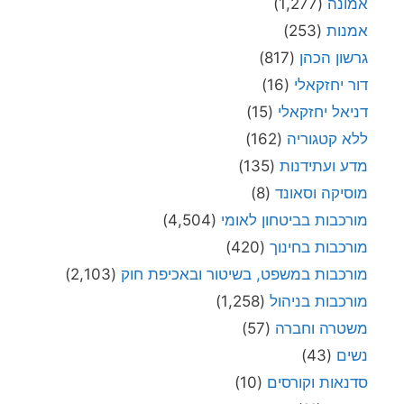
אמונה
(1,277)
אמנות
(253)
גרשון הכהן
(817)
דור יחזקאלי
(16)
דניאל יחזקאלי
(15)
ללא קטגוריה
(162)
מדע ועתידנות
(135)
מוסיקה וסאונד
(8)
מורכבות בביטחון לאומי
(4,504)
מורכבות בחינוך
(420)
מורכבות במשפט, בשיטור ובאכיפת חוק
(2,103)
מורכבות בניהול
(1,258)
משטרה וחברה
(57)
נשים
(43)
סדנאות וקורסים
(10)