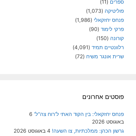
ספרים
(11)
פוליטיקה
(1,073)
פנחס יחזקאלי
(1,986)
פרקי לימוד
(90)
קורונה
(150)
רלוונטיים תמיד
(4,091)
שרית אונגר משיח
(72)
פוסטים אחרונים
פנחס יחזקאלי: בין הקוד האתי ל'רוח צה"ל'
6
באוגוסט 2026
גרשון הכהן: ממלכתיות, צו השעה!
4 באוגוסט 2026