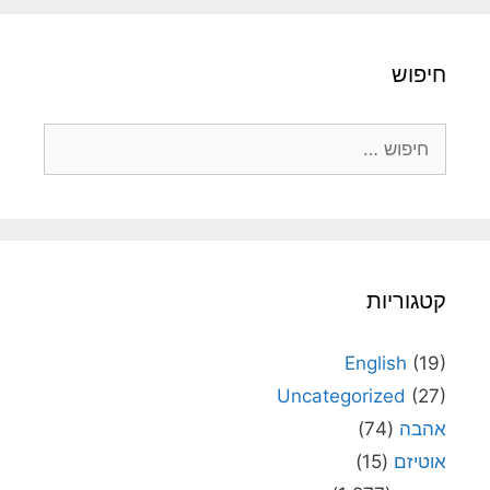
חיפוש
חיפוש:
קטגוריות
English
(19)
Uncategorized
(27)
אהבה
(74)
אוטיזם
(15)