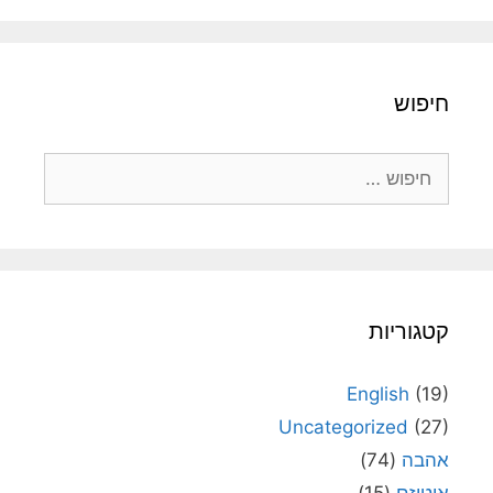
חיפוש
חיפוש:
קטגוריות
English
(19)
Uncategorized
(27)
אהבה
(74)
אוטיזם
(15)