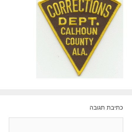
כתיבת תגובה
תגובה