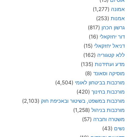
אמונה
(1,277)
אמנות
(253)
גרשון הכהן
(817)
דור יחזקאלי
(16)
דניאל יחזקאלי
(15)
ללא קטגוריה
(162)
מדע ועתידנות
(135)
מוסיקה וסאונד
(8)
מורכבות בביטחון לאומי
(4,504)
מורכבות בחינוך
(420)
מורכבות במשפט, בשיטור ובאכיפת חוק
(2,103)
מורכבות בניהול
(1,258)
משטרה וחברה
(57)
נשים
(43)