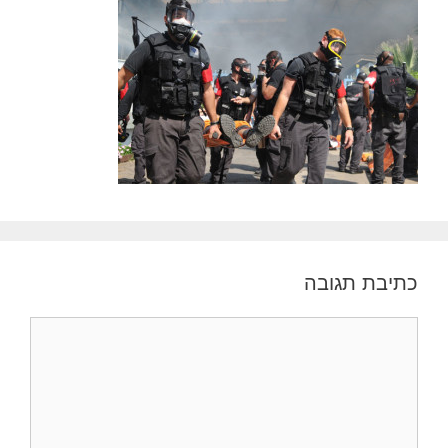
כתיבת תגובה
תגובה