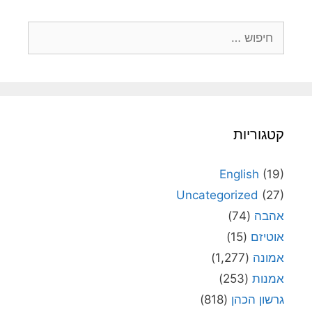
חיפוש:
קטגוריות
English
(19)
Uncategorized
(27)
אהבה
(74)
אוטיזם
(15)
אמונה
(1,277)
אמנות
(253)
גרשון הכהן
(818)