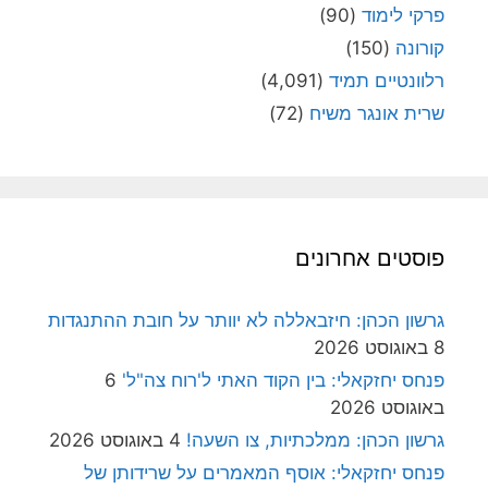
פרקי לימוד
(90)
קורונה
(150)
רלוונטיים תמיד
(4,091)
שרית אונגר משיח
(72)
פוסטים אחרונים
גרשון הכהן: חיזבאללה לא יוותר על חובת ההתנגדות
8 באוגוסט 2026
פנחס יחזקאלי: בין הקוד האתי ל'רוח צה"ל'
6
באוגוסט 2026
גרשון הכהן: ממלכתיות, צו השעה!
4 באוגוסט 2026
פנחס יחזקאלי: אוסף המאמרים על שרידותן של