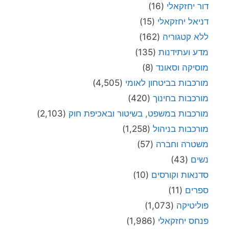
דור יחזקאלי
(16)
דניאל יחזקאלי
(15)
ללא קטגוריה
(162)
מדע ועתידנות
(135)
מוסיקה וסאונד
(8)
מורכבות בביטחון לאומי
(4,505)
מורכבות בחינוך
(420)
מורכבות במשפט, בשיטור ובאכיפת חוק
(2,103)
מורכבות בניהול
(1,258)
משטרה וחברה
(57)
נשים
(43)
סדנאות וקורסים
(10)
ספרים
(11)
פוליטיקה
(1,073)
פנחס יחזקאלי
(1,986)