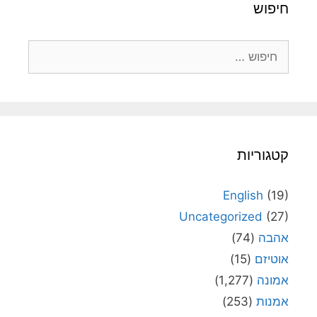
חיפוש
חיפוש:
קטגוריות
English
(19)
Uncategorized
(27)
אהבה
(74)
אוטיזם
(15)
אמונה
(1,277)
אמנות
(253)