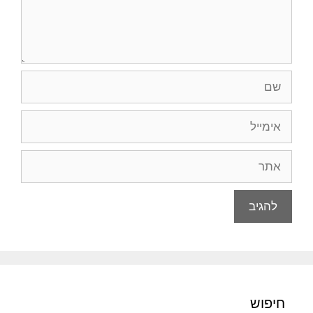
שם
אימייל
אתר
חיפוש