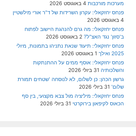
מערכות מורכבות
4 באוגוסט 2026
פנחס יחזקאלי: עקרון השרידות של ד"ר אורי מילשטיין
4 באוגוסט 2026
פנחס יחזקאלי: מה גרם להנהגת היישוב לפתוח
ב'סזון' נגד האצ"ל?
2 באוגוסט 2026
פנחס יחזקאלי: תיעוד שנאת נתניהו בתמונות, מיולי
2025 ואילך
1 באוגוסט 2026
פנחס יחזקאלי: אוסף ממים על ההתנתקות
והשלכותיה
31 ביולי 2026
גרשון הכהן: כן לשלום, לא לנוסחה 'שטחים תמורת
שלום'
31 ביולי 2026
פנחס יחזקאלי: מיליציה מול צבא מקצועי, בין סף
הכאוס לקיפאון בירוקרטי
31 ביולי 2026