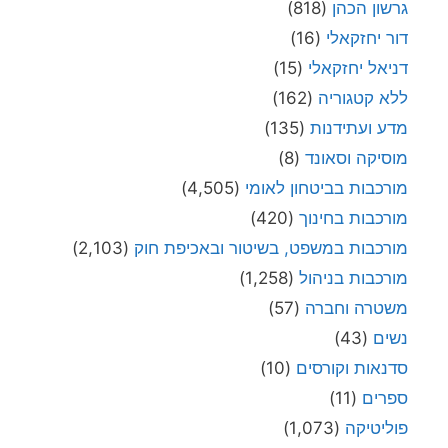
גרשון הכהן
(818)
דור יחזקאלי
(16)
דניאל יחזקאלי
(15)
ללא קטגוריה
(162)
מדע ועתידנות
(135)
מוסיקה וסאונד
(8)
מורכבות בביטחון לאומי
(4,505)
מורכבות בחינוך
(420)
מורכבות במשפט, בשיטור ובאכיפת חוק
(2,103)
מורכבות בניהול
(1,258)
משטרה וחברה
(57)
נשים
(43)
סדנאות וקורסים
(10)
ספרים
(11)
פוליטיקה
(1,073)