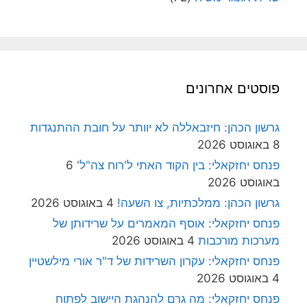
פוסטים אחרונים
גרשון הכהן: חיזבאללה לא יוותר על חובת ההתנגדות
8 באוגוסט 2026
פנחס יחזקאלי: בין הקוד האתי ל'רוח צה"ל'
6
באוגוסט 2026
גרשון הכהן: ממלכתיות, צו השעה!
4 באוגוסט 2026
פנחס יחזקאלי: אוסף המאמרים על שרידותן של
מערכות מורכבות
4 באוגוסט 2026
פנחס יחזקאלי: עקרון השרידות של ד"ר אורי מילשטיין
4 באוגוסט 2026
פנחס יחזקאלי: מה גרם להנהגת היישוב לפתוח