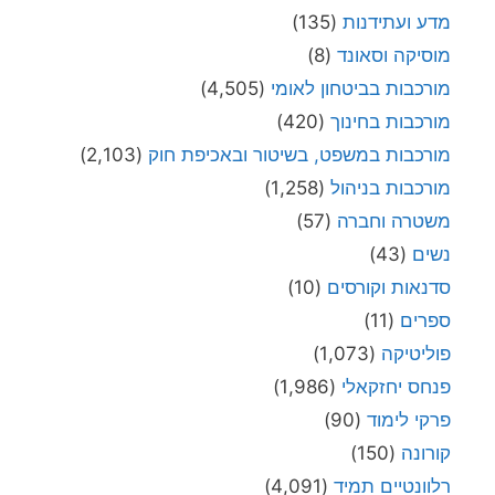
מדע ועתידנות
(135)
מוסיקה וסאונד
(8)
מורכבות בביטחון לאומי
(4,505)
מורכבות בחינוך
(420)
מורכבות במשפט, בשיטור ובאכיפת חוק
(2,103)
מורכבות בניהול
(1,258)
משטרה וחברה
(57)
נשים
(43)
סדנאות וקורסים
(10)
ספרים
(11)
פוליטיקה
(1,073)
פנחס יחזקאלי
(1,986)
פרקי לימוד
(90)
קורונה
(150)
רלוונטיים תמיד
(4,091)