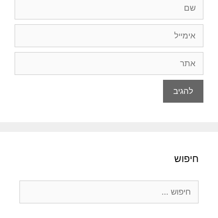
שם
אימייל
אתר
חיפוש
חיפוש: