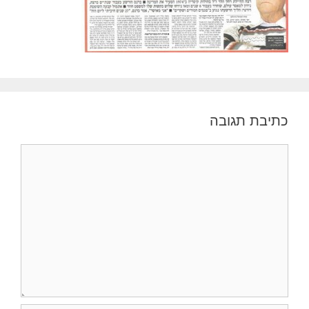
כתיבת תגובה
תגובה