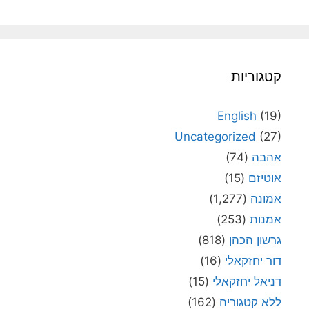
קטגוריות
English
(19)
Uncategorized
(27)
אהבה
(74)
אוטיזם
(15)
אמונה
(1,277)
אמנות
(253)
גרשון הכהן
(818)
דור יחזקאלי
(16)
דניאל יחזקאלי
(15)
ללא קטגוריה
(162)