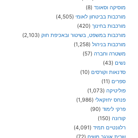
מוסיקה וסאונד
(8)
מורכבות בביטחון לאומי
(4,505)
מורכבות בחינוך
(420)
מורכבות במשפט, בשיטור ובאכיפת חוק
(2,103)
מורכבות בניהול
(1,258)
משטרה וחברה
(57)
נשים
(43)
סדנאות וקורסים
(10)
ספרים
(11)
פוליטיקה
(1,073)
פנחס יחזקאלי
(1,986)
פרקי לימוד
(90)
קורונה
(150)
רלוונטיים תמיד
(4,091)
שרית אונגר משיח
(72)