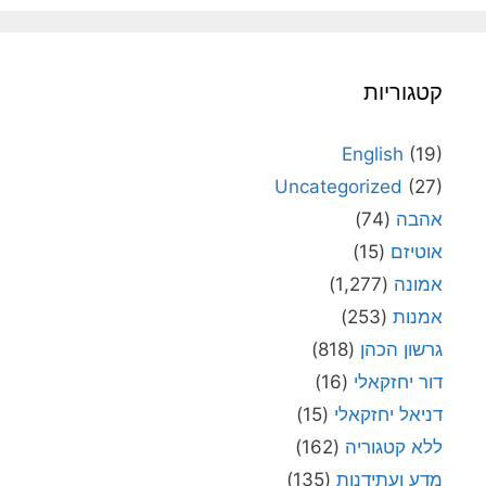
קטגוריות
English
(19)
Uncategorized
(27)
אהבה
(74)
אוטיזם
(15)
אמונה
(1,277)
אמנות
(253)
גרשון הכהן
(818)
דור יחזקאלי
(16)
דניאל יחזקאלי
(15)
ללא קטגוריה
(162)
מדע ועתידנות
(135)