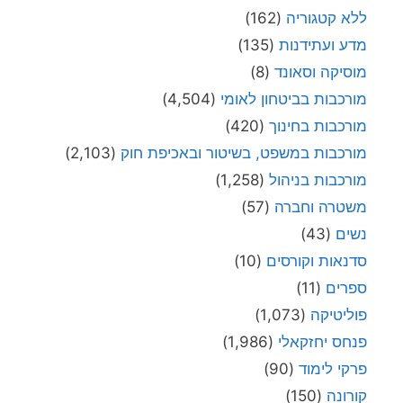
ללא קטגוריה
(162)
מדע ועתידנות
(135)
מוסיקה וסאונד
(8)
מורכבות בביטחון לאומי
(4,504)
מורכבות בחינוך
(420)
מורכבות במשפט, בשיטור ובאכיפת חוק
(2,103)
מורכבות בניהול
(1,258)
משטרה וחברה
(57)
נשים
(43)
סדנאות וקורסים
(10)
ספרים
(11)
פוליטיקה
(1,073)
פנחס יחזקאלי
(1,986)
פרקי לימוד
(90)
קורונה
(150)