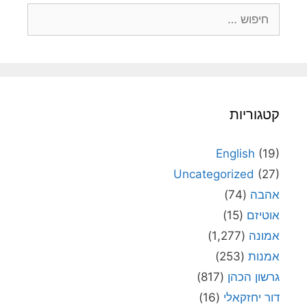
חיפוש:
קטגוריות
English
(19)
Uncategorized
(27)
אהבה
(74)
אוטיזם
(15)
אמונה
(1,277)
אמנות
(253)
גרשון הכהן
(817)
דור יחזקאלי
(16)