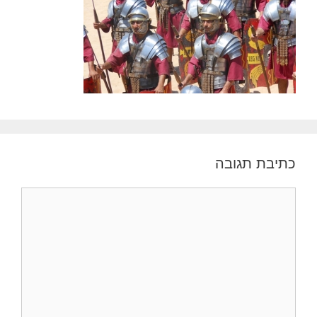
כתיבת תגובה
תגובה