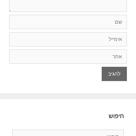
שם
אימייל
אתר
חיפוש
חיפוש: