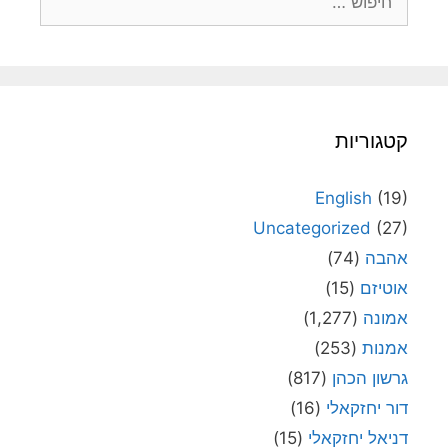
קטגוריות
English
(19)
Uncategorized
(27)
אהבה
(74)
אוטיזם
(15)
אמונה
(1,277)
אמנות
(253)
גרשון הכהן
(817)
דור יחזקאלי
(16)
דניאל יחזקאלי
(15)