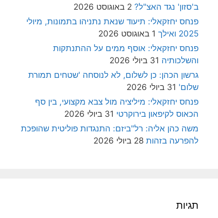
ב'סזון' נגד האצ"ל?
2 באוגוסט 2026
פנחס יחזקאלי: תיעוד שנאת נתניהו בתמונות, מיולי
2025 ואילך
1 באוגוסט 2026
פנחס יחזקאלי: אוסף ממים על ההתנתקות
והשלכותיה
31 ביולי 2026
גרשון הכהן: כן לשלום, לא לנוסחה 'שטחים תמורת
שלום'
31 ביולי 2026
פנחס יחזקאלי: מיליציה מול צבא מקצועי, בין סף
הכאוס לקיפאון בירוקרטי
31 ביולי 2026
משה כהן אליה: רל"ביזם: התנגדות פוליטית שהופכת
להפרעה בזהות
28 ביולי 2026
תגיות