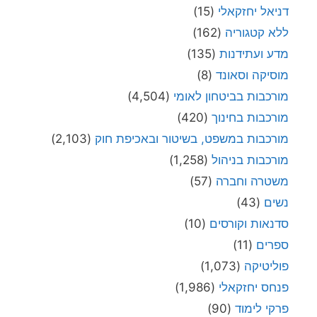
דניאל יחזקאלי
(15)
ללא קטגוריה
(162)
מדע ועתידנות
(135)
מוסיקה וסאונד
(8)
מורכבות בביטחון לאומי
(4,504)
מורכבות בחינוך
(420)
מורכבות במשפט, בשיטור ובאכיפת חוק
(2,103)
מורכבות בניהול
(1,258)
משטרה וחברה
(57)
נשים
(43)
סדנאות וקורסים
(10)
ספרים
(11)
פוליטיקה
(1,073)
פנחס יחזקאלי
(1,986)
פרקי לימוד
(90)