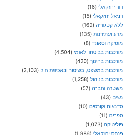
דור יחזקאלי
(16)
דניאל יחזקאלי
(15)
ללא קטגוריה
(162)
מדע ועתידנות
(135)
מוסיקה וסאונד
(8)
מורכבות בביטחון לאומי
(4,504)
מורכבות בחינוך
(420)
מורכבות במשפט, בשיטור ובאכיפת חוק
(2,103)
מורכבות בניהול
(1,258)
משטרה וחברה
(57)
נשים
(43)
סדנאות וקורסים
(10)
ספרים
(11)
פוליטיקה
(1,073)
פנחס יחזקאלי
(1,986)