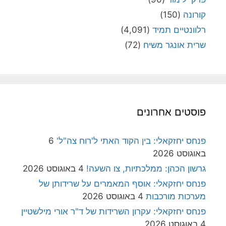
קורונה
(150)
רלוונטיים תמיד
(4,091)
שרית אונגר משיח
(72)
פוסטים אחרונים
פנחס יחזקאלי: בין הקוד האתי ל'רוח צה"ל'
6
באוגוסט 2026
גרשון הכהן: ממלכתיות, צו השעה!
4 באוגוסט 2026
פנחס יחזקאלי: אוסף המאמרים על שרידותן של
מערכות מורכבות
4 באוגוסט 2026
פנחס יחזקאלי: עקרון השרידות של ד"ר אורי מילשטיין
4 באוגוסט 2026