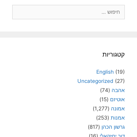
חיפוש:
קטגוריות
English
(19)
Uncategorized
(27)
אהבה
(74)
אוטיזם
(15)
אמונה
(1,277)
אמנות
(253)
גרשון הכהן
(817)
דור יחזקאלי
(16)