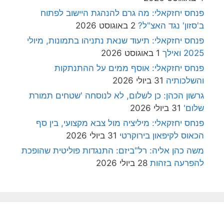
פנחס יחזקאלי: מה גרם להנהגת היישוב לפתוח
ב'סזון' נגד האצ"ל?
2 באוגוסט 2026
פנחס יחזקאלי: תיעוד שנאת נתניהו בתמונות, מיולי
2025 ואילך
1 באוגוסט 2026
פנחס יחזקאלי: אוסף ממים על ההתנתקות
והשלכותיה
31 ביולי 2026
גרשון הכהן: כן לשלום, לא לנוסחה 'שטחים תמורת
שלום'
31 ביולי 2026
פנחס יחזקאלי: מיליציה מול צבא מקצועי, בין סף
הכאוס לקיפאון בירוקרטי
31 ביולי 2026
משה כהן אליה: רל"ביזם: התנגדות פוליטית שהופכת
להפרעה בזהות
28 ביולי 2026