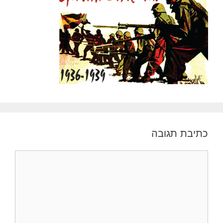
כתיבת תגובה
תגובה