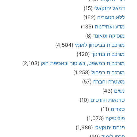
דניאל יחזקאלי
(15)
ללא קטגוריה
(162)
מדע ועתידנות
(135)
מוסיקה וסאונד
(8)
מורכבות בביטחון לאומי
(4,504)
מורכבות בחינוך
(420)
מורכבות במשפט, בשיטור ובאכיפת חוק
(2,103)
מורכבות בניהול
(1,258)
משטרה וחברה
(57)
נשים
(43)
סדנאות וקורסים
(10)
ספרים
(11)
פוליטיקה
(1,073)
פנחס יחזקאלי
(1,986)
פרקי לימוד
(90)