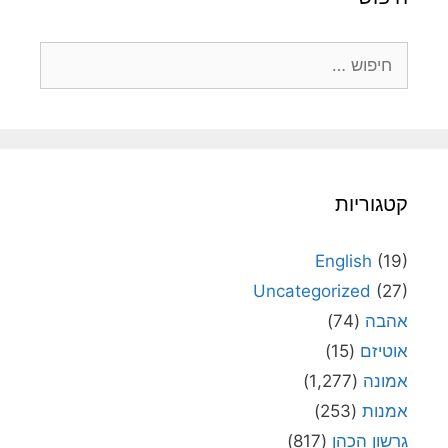
חיפוש:
קטגוריות
English
(19)
Uncategorized
(27)
אהבה
(74)
אוטיזם
(15)
אמונה
(1,277)
אמנות
(253)
גרשון הכהן
(817)