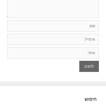
שם
אימייל
אתר
חיפוש